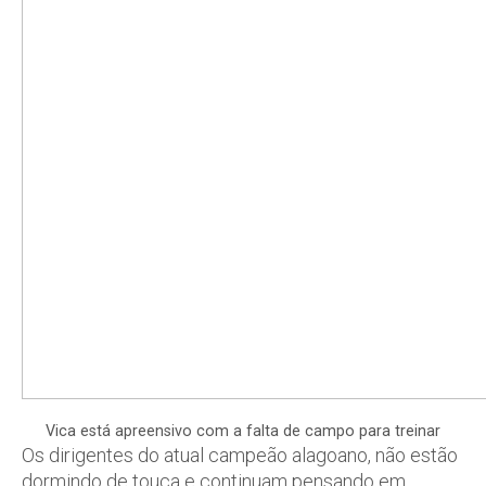
Vica está apreensivo com a falta de campo para treinar
Os dirigentes do atual campeão alagoano, não estão
dormindo de touca e continuam pensando em