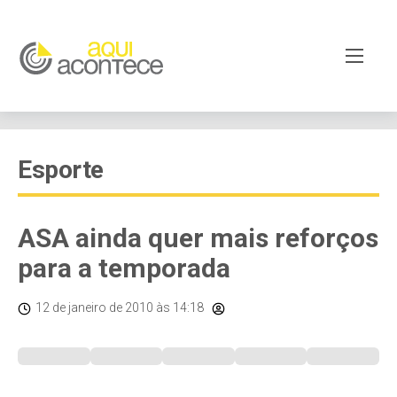
Esporte
ASA ainda quer mais reforços
para a temporada
12 de janeiro de 2010
às 14:18