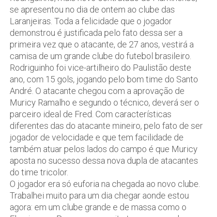
se apresentou no dia de ontem ao clube das
Laranjeiras. Toda a felicidade que o jogador
demonstrou é justificada pelo fato dessa ser a
primeira vez que o atacante, de 27 anos, vestirá a
camisa de um grande clube do futebol brasileiro.
Rodriguinho foi vice-artilheiro do Paulistão deste
ano, com 15 gols, jogando pelo bom time do Santo
André. O atacante chegou com a aprovação de
Muricy Ramalho e segundo o técnico, deverá ser o
parceiro ideal de Fred. Com características
diferentes das do atacante mineiro, pelo fato de ser
jogador de velocidade e que tem facilidade de
também atuar pelos lados do campo é que Muricy
aposta no sucesso dessa nova dupla de atacantes
do time tricolor.
O jogador era só euforia na chegada ao novo clube.
Trabalhei muito para um dia chegar aonde estou
agora: em um clube grande e de massa como o