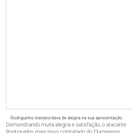
Rodriguinho transbordava de alegria na sua apresentação
Demonstrando muita alegria e satisfação, o atacante
Rodriguinho, mais novo contratado do Fluminense,