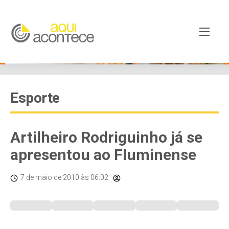
Esporte
Artilheiro Rodriguinho já se
apresentou ao Fluminense
7 de maio de 2010
às 06:02