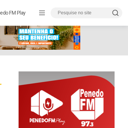
edo FM Play