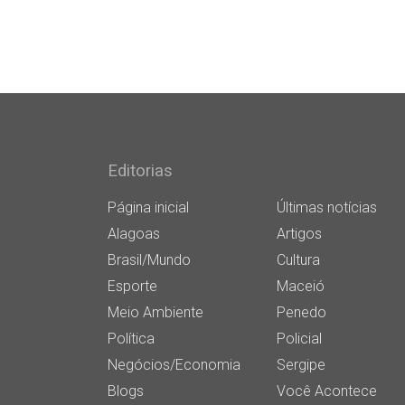
Editorias
Página inicial
Últimas notícias
Alagoas
Artigos
Brasil/Mundo
Cultura
Esporte
Maceió
Meio Ambiente
Penedo
Política
Policial
Negócios/Economia
Sergipe
Blogs
Você Acontece