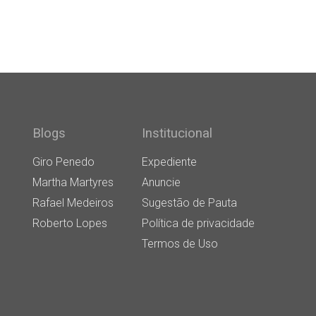
Blogs
Institucional
Giro Penedo
Expediente
Martha Martyres
Anuncie
Rafael Medeiros
Sugestão de Pauta
Roberto Lopes
Política de privacidade
Termos de Uso