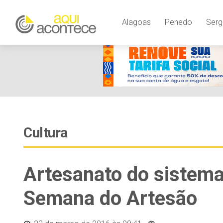
Alagoas
Penedo
Serg
Cultura
Artesanato do sistema 
Semana do Artesão