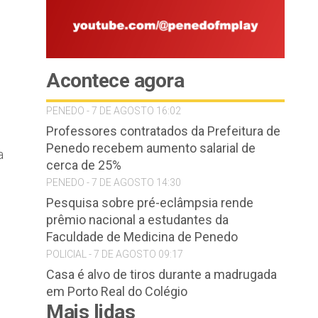
Acontece agora
PENEDO - 7 DE AGOSTO 16:02
Professores contratados da Prefeitura de
Penedo recebem aumento salarial de
a
cerca de 25%
PENEDO - 7 DE AGOSTO 14:30
Pesquisa sobre pré-eclâmpsia rende
prêmio nacional a estudantes da
Faculdade de Medicina de Penedo
POLICIAL - 7 DE AGOSTO 09:17
Casa é alvo de tiros durante a madrugada
em Porto Real do Colégio
Mais lidas