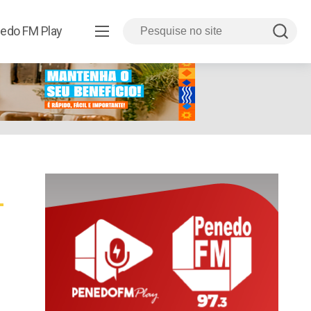
edo FM Play