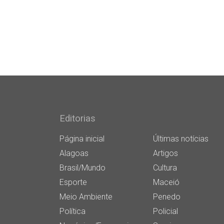
Editorias
Página inicial
Últimas notícias
Alagoas
Artigos
Brasil/Mundo
Cultura
Esporte
Maceió
Meio Ambiente
Penedo
Política
Policial