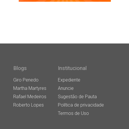
Blogs
Institucional
Giro Penedo
Expediente
Martha Martyres
Anuncie
Rafael Medeiros
Sugestão de Pauta
Roberto Lopes
Política de privacidade
Termos de Uso