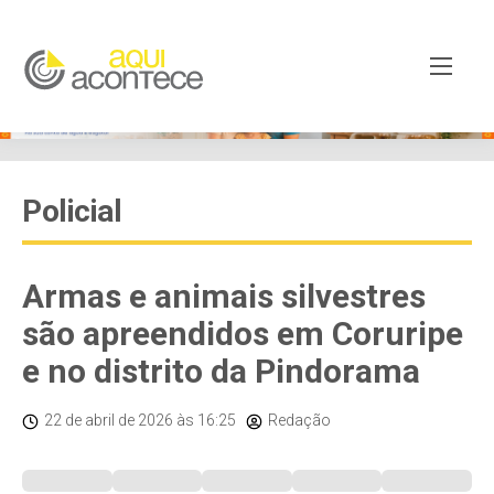
Policial
Armas e animais silvestres
são apreendidos em Coruripe
e no distrito da Pindorama
22 de abril de 2026
às 16:25
Redação