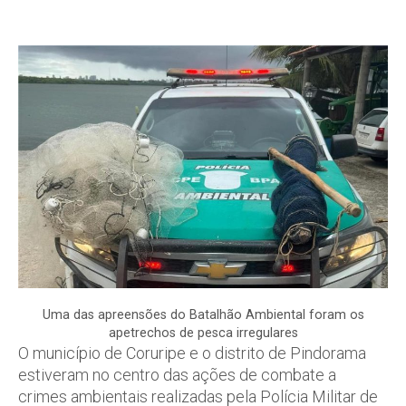
Uma das apreensões do Batalhão Ambiental foram os
apetrechos de pesca irregulares
O município de Coruripe e o distrito de Pindorama
estiveram no centro das ações de combate a
crimes ambientais realizadas pela Polícia Militar de