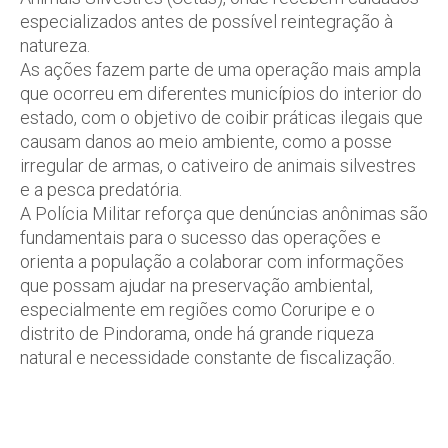
especializados antes de possível reintegração à
natureza.
As ações fazem parte de uma operação mais ampla
que ocorreu em diferentes municípios do interior do
estado, com o objetivo de coibir práticas ilegais que
causam danos ao meio ambiente, como a posse
irregular de armas, o cativeiro de animais silvestres
e a pesca predatória.
A Polícia Militar reforça que denúncias anônimas são
fundamentais para o sucesso das operações e
orienta a população a colaborar com informações
que possam ajudar na preservação ambiental,
especialmente em regiões como Coruripe e o
distrito de Pindorama, onde há grande riqueza
natural e necessidade constante de fiscalização.