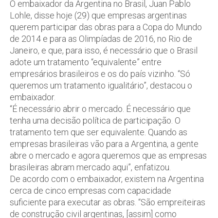
O embaixador da Argentina no Brasil, Juan Pablo
Lohle, disse hoje (29) que empresas argentinas
querem participar das obras para a Copa do Mundo
de 2014 e para as Olimpíadas de 2016, no Rio de
Janeiro, e que, para isso, é necessário que o Brasil
adote um tratamento “equivalente” entre
empresários brasileiros e os do país vizinho. “Só
queremos um tratamento igualitário”, destacou o
embaixador.
“É necessário abrir o mercado. É necessário que
tenha uma decisão política de participação. O
tratamento tem que ser equivalente. Quando as
empresas brasileiras vão para a Argentina, a gente
abre o mercado e agora queremos que as empresas
brasileiras abram mercado aqui”, enfatizou.
De acordo com o embaixador, existem na Argentina
cerca de cinco empresas com capacidade
suficiente para executar as obras. “São empreiteiras
de construção civil argentinas, [assim] como