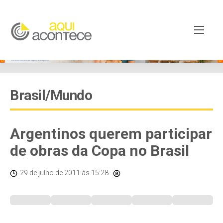
Brasil/Mundo
Argentinos querem participar
de obras da Copa no Brasil
29 de julho de 2011
às 15:28