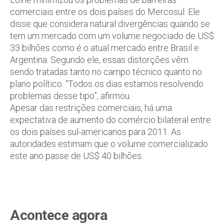
comerciais entre os dois países do Mercosul. Ele
disse que considera natural divergências quando se
tem um mercado com um volume negociado de US$
33 bilhões como é o atual mercado entre Brasil e
Argentina. Segundo ele, essas distorções vêm
sendo tratadas tanto no campo técnico quanto no
plano político. “Todos os dias estamos resolvendo
problemas desse tipo”, afirmou.
Apesar das restrições comerciais, há uma
expectativa de aumento do comércio bilateral entre
os dois países sul-americanos para 2011. As
autoridades estimam que o volume comercializado
este ano passe de US$ 40 bilhões.
Acontece agora