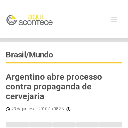
Brasil/Mundo
Argentino abre processo
contra propaganda de
cervejaria
23 de junho de 2010
às 08:38