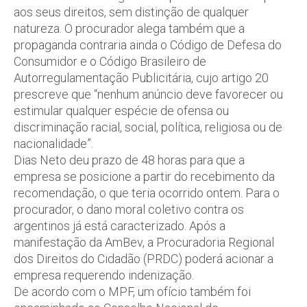
aos seus direitos, sem distinção de qualquer
natureza. O procurador alega também que a
propaganda contraria ainda o Código de Defesa do
Consumidor e o Código Brasileiro de
Autorregulamentação Publicitária, cujo artigo 20
prescreve que “nenhum anúncio deve favorecer ou
estimular qualquer espécie de ofensa ou
discriminação racial, social, política, religiosa ou de
nacionalidade”.
Dias Neto deu prazo de 48 horas para que a
empresa se posicione a partir do recebimento da
recomendação, o que teria ocorrido ontem. Para o
procurador, o dano moral coletivo contra os
argentinos já está caracterizado. Após a
manifestação da AmBev, a Procuradoria Regional
dos Direitos do Cidadão (PRDC) poderá acionar a
empresa requerendo indenização.
De acordo com o MPF, um ofício também foi