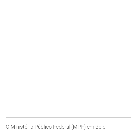
O Ministério Público Federal (MPF) em Belo