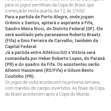
para os jogos semifinais da Copa do Brasil, que
começarão nesta quarta, dia 12, às 21h50.
Para a partida de Porto Alegre, onde jogam
Grêmio x Santos, apitará o aspirante a Fifa,
Sandro Meira Ricci, do Distrito Federal (DF). Ele
será auxiliado pelo paranaense Roberto Braatz
(Fifa) e Enio Ferreira de Carvalho, também da
Capital Federal.
Já a partida entre Atlético/GO x Vitória será
comandada por Heber Roberto Lopes, do Paraná
(PR) e do quadro da Fifa. Os assistentes serão
Altemir Hausmann (RS/Fifa) e Gilson Bento
Coutinho (PR).
Os jogos de volta acontecem na próxima semana,
com mandos de campo invertidos. As finais da Copa
do Brasil acontecem após a Copa do Mundo.