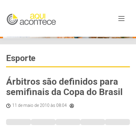
Esporte
Árbitros são definidos para
semifinais da Copa do Brasil
11 de maio de 2010
às 08:04