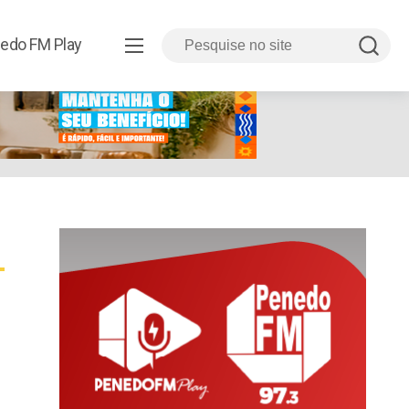
edo FM Play