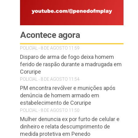
Acontece agora
POLICIAL - 8 DE AGOSTO 11:59
Disparo de arma de fogo deixa homem
ferido de raspão durante a madrugada em
Coruripe
POLICIAL - 8 DE AGOSTO 11:54
PM encontra revólver e munições após
denúncia de homem armado em
estabelecimento de Coruripe
POLICIAL - 8 DE AGOSTO 11:50
Mulher denuncia ex por furto de celular e
dinheiro e relata descumprimento de
medida protetiva em Penedo