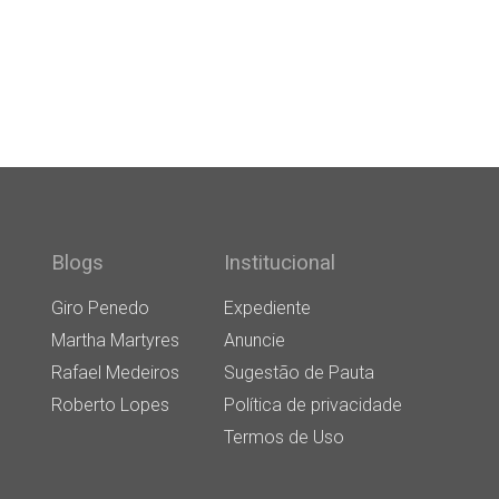
Blogs
Institucional
Giro Penedo
Expediente
Martha Martyres
Anuncie
Rafael Medeiros
Sugestão de Pauta
Roberto Lopes
Política de privacidade
Termos de Uso