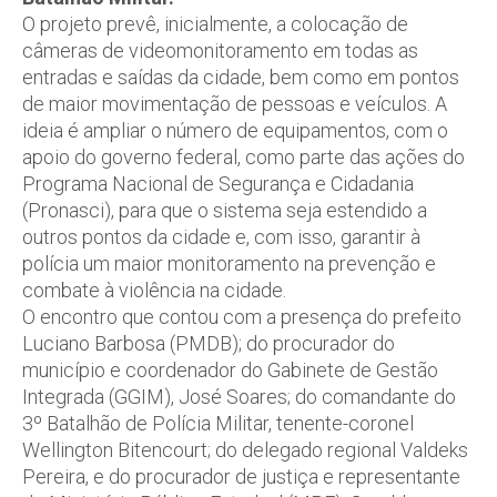
O projeto prevê, inicialmente, a colocação de
câmeras de videomonitoramento em todas as
entradas e saídas da cidade, bem como em pontos
de maior movimentação de pessoas e veículos. A
ideia é ampliar o número de equipamentos, com o
apoio do governo federal, como parte das ações do
Programa Nacional de Segurança e Cidadania
(Pronasci), para que o sistema seja estendido a
outros pontos da cidade e, com isso, garantir à
polícia um maior monitoramento na prevenção e
combate à violência na cidade.
O encontro que contou com a presença do prefeito
Luciano Barbosa (PMDB); do procurador do
município e coordenador do Gabinete de Gestão
Integrada (GGIM), José Soares; do comandante do
3º Batalhão de Polícia Militar, tenente-coronel
Wellington Bitencourt; do delegado regional Valdeks
Pereira, e do procurador de justiça e representante