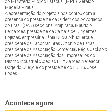
do Ministério Público Estadual (MPE), Geraldo
Magella Pirauá.
A apresentação do projeto ainda contou com a
presença do presidente da Ordem dos Advogados
do Brasil (OAB) seccional Arapiraca, Maurício
Fernandes; presidente da Câmara de Dirigentes
Lojistas, empresária Tânia Núbia Albuquerque;
presidente da Facomar, Brás Antônio de Farias;
presidente da Associação Comercial, Régis Jackson;
presidente da Associação dos Empresários do
Distrito Industrial (Adedia), Luiz Sandes; vereador
Dorje do Queijo e do presidente do FDLIS, José
Lopes.
Acontece agora