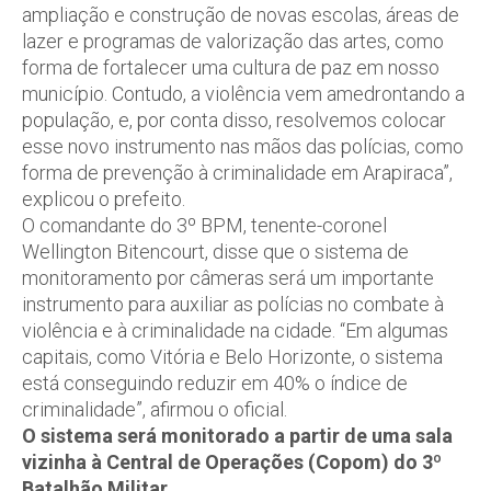
ampliação e construção de novas escolas, áreas de
lazer e programas de valorização das artes, como
forma de fortalecer uma cultura de paz em nosso
município. Contudo, a violência vem amedrontando a
população, e, por conta disso, resolvemos colocar
esse novo instrumento nas mãos das polícias, como
forma de prevenção à criminalidade em Arapiraca”,
explicou o prefeito.
O comandante do 3º BPM, tenente-coronel
Wellington Bitencourt, disse que o sistema de
monitoramento por câmeras será um importante
instrumento para auxiliar as polícias no combate à
violência e à criminalidade na cidade. “Em algumas
capitais, como Vitória e Belo Horizonte, o sistema
está conseguindo reduzir em 40% o índice de
criminalidade”, afirmou o oficial.
O sistema será monitorado a partir de uma sala
vizinha à Central de Operações (Copom) do 3º
Batalhão Militar.