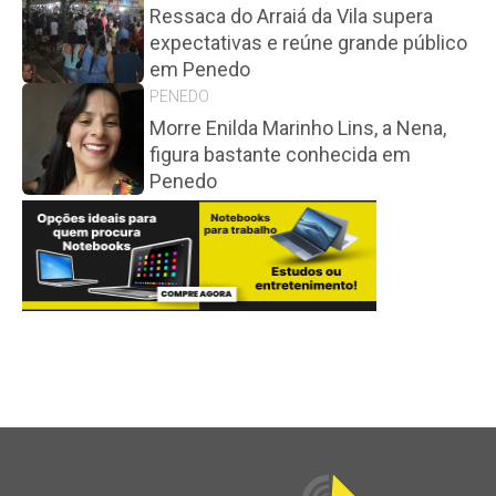
Ressaca do Arraiá da Vila supera
expectativas e reúne grande público
em Penedo
PENEDO
Morre Enilda Marinho Lins, a Nena,
figura bastante conhecida em
Penedo