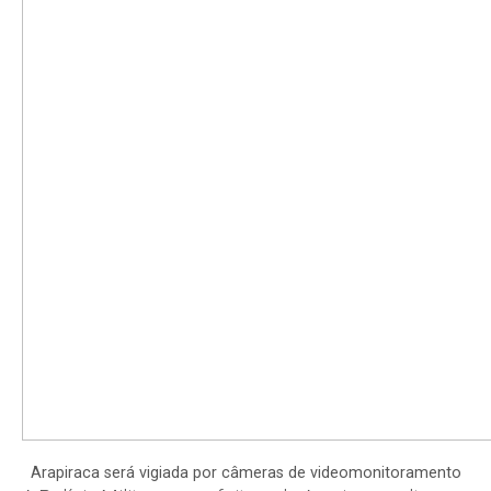
Arapiraca será vigiada por câmeras de videomonitoramento