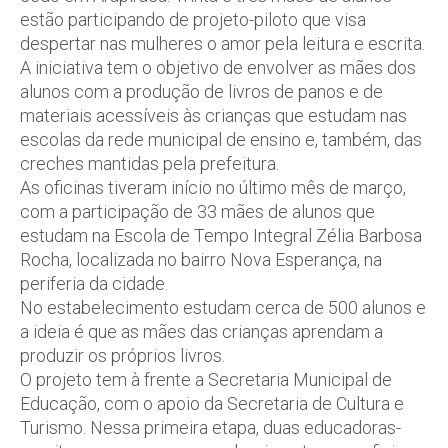
estão participando de projeto-piloto que visa
despertar nas mulheres o amor pela leitura e escrita.
A iniciativa tem o objetivo de envolver as mães dos
alunos com a produção de livros de panos e de
materiais acessíveis às crianças que estudam nas
escolas da rede municipal de ensino e, também, das
creches mantidas pela prefeitura.
As oficinas tiveram início no último mês de março,
com a participação de 33 mães de alunos que
estudam na Escola de Tempo Integral Zélia Barbosa
Rocha, localizada no bairro Nova Esperança, na
periferia da cidade.
No estabelecimento estudam cerca de 500 alunos e
a ideia é que as mães das crianças aprendam a
produzir os próprios livros.
O projeto tem à frente a Secretaria Municipal de
Educação, com o apoio da Secretaria de Cultura e
Turismo. Nessa primeira etapa, duas educadoras-