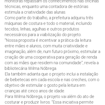
monitoras repassam os conhecimentos nas oficinas
técnicas, enquanto uma contadora de estórias
estimula a criatividade das alunas.
Como parte do trabalho, a prefeitura adquiriu três
máquinas de costura e todo o material, incluindo
tecidos, linhas, agulhas e outros produtos
necessários para a viabilização do projeto.
“Nossa proposta é incentivar a prática da leitura
entre mães e alunos, com muita criatividade e
imaginação, além de, num futuro próximo, estimular a
criação de uma cooperativa para geração de renda
com as mães que residem na comunidade”, revela a
bibliotecária Wilma Nóbrega.
Ela também adianta que o projeto inclui a instalação
de bebetecas em cada escola e nas creches, com o
objetivo de estimular o gosto pela leitura em
crianças até cinco anos de idade.
Para Wilma Nóbrega, o projeto vai além do ato de
costurar e produzir livros. “Essa iniciativa permite