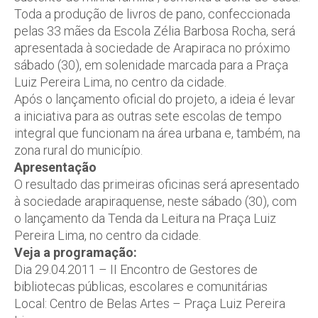
Toda a produção de livros de pano, confeccionada
pelas 33 mães da Escola Zélia Barbosa Rocha, será
apresentada à sociedade de Arapiraca no próximo
sábado (30), em solenidade marcada para a Praça
Luiz Pereira Lima, no centro da cidade.
Após o lançamento oficial do projeto, a ideia é levar
a iniciativa para as outras sete escolas de tempo
integral que funcionam na área urbana e, também, na
zona rural do município.
Apresentação
O resultado das primeiras oficinas será apresentado
à sociedade arapiraquense, neste sábado (30), com
o lançamento da Tenda da Leitura na Praça Luiz
Pereira Lima, no centro da cidade.
Veja a programação:
Dia 29.04.2011 – II Encontro de Gestores de
bibliotecas públicas, escolares e comunitárias
Local: Centro de Belas Artes – Praça Luiz Pereira