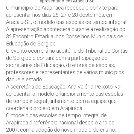
apresentado em Aracaju-SE
O município de Arapiraca recebeu o convite para
apresentar nos dias 26, 27 e 28 deste mês, em
Aracaju-SE, o modelo das escolas de tempo integral.
A apresentação acontecerá durante a realização do
3º Encontro Estadual dos Conselhos Municipais de
Educação de Sergipe.
O evento ocorrerá no auditório do Tribunal de Contas
de Sergipe e contará com a participação de
secretários de Educação, diretores de escolas,
professores e representantes de vários municípios
daquele estado.
A secretária de Educação, Ana Valéria Peixoto, vai
apresentar o modelo e funcionamento das escolas
de tempo integral juntamente com a equipe que
coordena o projeto em Arapiraca.
O modelo das escolas de tempo integral de
Arapiraca é referência nacional desde o ano de
2007, com a adoção do novo modelo de ensino.