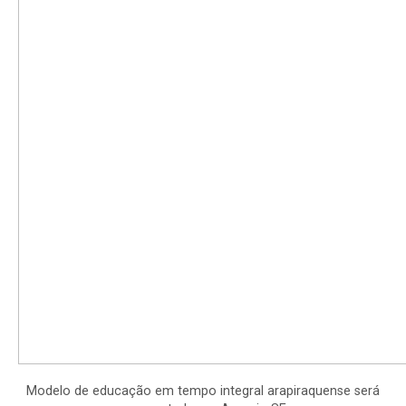
Modelo de educação em tempo integral arapiraquense será