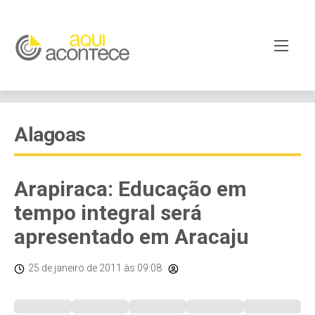
Alagoas
Arapiraca: Educação em
tempo integral será
apresentado em Aracaju
25 de janeiro de 2011
às 09:08