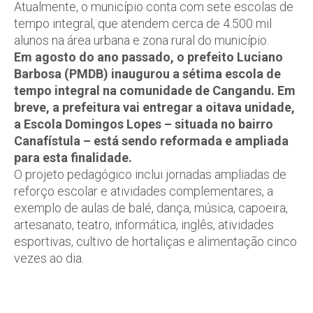
Atualmente, o município conta com sete escolas de
tempo integral, que atendem cerca de 4.500 mil
alunos na área urbana e zona rural do município.
Em agosto do ano passado, o prefeito Luciano
Barbosa (PMDB) inaugurou a sétima escola de
tempo integral na comunidade de Cangandu. Em
breve, a prefeitura vai entregar a oitava unidade,
a
Escola Domingos Lopes – situada no bairro
Canafístula – está sendo reformada e ampliada
para esta finalidade.
O projeto pedagógico inclui jornadas ampliadas de
reforço escolar e atividades complementares, a
exemplo de aulas de balé, dança, música, capoeira,
artesanato, teatro, informática, inglês, atividades
esportivas, cultivo de hortaliças e alimentação cinco
vezes ao dia.