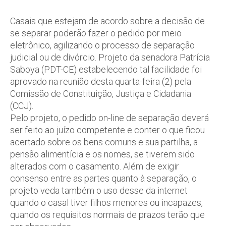
Casais que estejam de acordo sobre a decisão de
se separar poderão fazer o pedido por meio
eletrônico, agilizando o processo de separação
judicial ou de divórcio. Projeto da senadora Patrícia
Saboya (PDT-CE) estabelecendo tal facilidade foi
aprovado na reunião desta quarta-feira (2) pela
Comissão de Constituição, Justiça e Cidadania
(CCJ).
Pelo projeto, o pedido on-line de separação deverá
ser feito ao juízo competente e conter o que ficou
acertado sobre os bens comuns e sua partilha, a
pensão alimentícia e os nomes, se tiverem sido
alterados com o casamento. Além de exigir
consenso entre as partes quanto à separação, o
projeto veda também o uso desse da internet
quando o casal tiver filhos menores ou incapazes,
quando os requisitos normais de prazos terão que