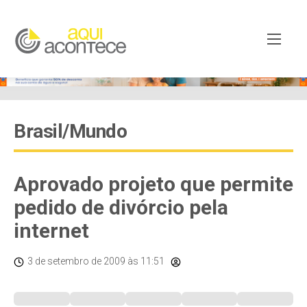
Brasil/Mundo
Aprovado projeto que permite
pedido de divórcio pela
internet
3 de setembro de 2009
às 11:51