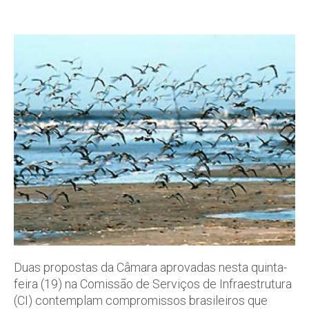
Duas propostas da Câmara aprovadas nesta quinta-
feira (19) na Comissão de Serviços de Infraestrutura
(CI) contemplam compromissos brasileiros que