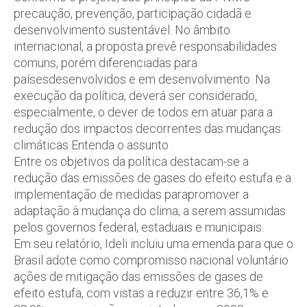
precaução, prevenção, participação cidadã e
desenvolvimento sustentável. No âmbito
internacional, a proposta prevê responsabilidades
comuns, porém diferenciadas para
paísesdesenvolvidos e em desenvolvimento. Na
execução da política, deverá ser considerado,
especialmente, o dever de todos em atuar para a
redução dos impactos decorrentes das mudanças
climáticas Entenda o assunto .
Entre os objetivos da política destacam-se a
redução das emissões de gases do efeito estufa e a
implementação de medidas parapromover a
adaptação à mudança do clima, a serem assumidas
pelos governos federal, estaduais e municipais.
Em seu relatório, Ideli incluiu uma emenda para que o
Brasil adote como compromisso nacional voluntário
ações de mitigação das emissões de gases de
efeito estufa, com vistas a reduzir entre 36,1% e