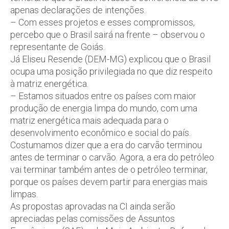
apenas declarações de intenções.
– Com esses projetos e esses compromissos,
percebo que o Brasil sairá na frente – observou o
representante de Goiás.
Já Eliseu Resende (DEM-MG) explicou que o Brasil
ocupa uma posição privilegiada no que diz respeito
à matriz energética.
– Estamos situados entre os países com maior
produção de energia limpa do mundo, com uma
matriz energética mais adequada para o
desenvolvimento econômico e social do país.
Costumamos dizer que a era do carvão terminou
antes de terminar o carvão. Agora, a era do petróleo
vai terminar também antes de o petróleo terminar,
porque os países devem partir para energias mais
limpas.
As propostas aprovadas na CI ainda serão
apreciadas pelas comissões de Assuntos