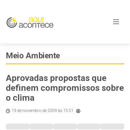
Meio Ambiente
Aprovadas propostas que
definem compromissos sobre
o clima
19 de novembro de 2009
às 15:51