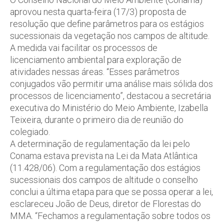
aprovou nesta quarta-feira (17/3) proposta de
resolução que define parâmetros para os estágios
sucessionais da vegetação nos campos de altitude.
A medida vai facilitar os processos de
licenciamento ambiental para exploração de
atividades nessas áreas. “Esses parâmetros
conjugados vão permitir uma análise mais sólida dos
processos de licenciamento”, destacou a secretária
executiva do Ministério do Meio Ambiente, Izabella
Teixeira, durante o primeiro dia de reunião do
colegiado.
A determinação de regulamentação da lei pelo
Conama estava prevista na Lei da Mata Atlântica
(11.428/06). Com a regulamentação dos estágios
sucessionais dos campos de altitude o conselho
conclui a última etapa para que se possa operar a lei,
esclareceu João de Deus, diretor de Florestas do
MMA. “Fechamos a regulamentação sobre todos os