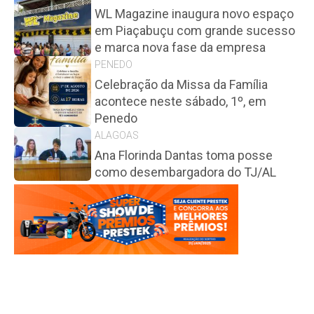
WL Magazine inaugura novo espaço
em Piaçabuçu com grande sucesso
e marca nova fase da empresa
PENEDO
Celebração da Missa da Família
acontece neste sábado, 1º, em
Penedo
ALAGOAS
Ana Florinda Dantas toma posse
como desembargadora do TJ/AL