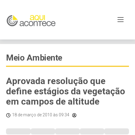
Meio Ambiente
Aprovada resolução que
define estágios da vegetação
em campos de altitude
18 de março de 2010
às 09:34