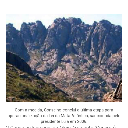
Com a medida, Conselho conclui a última etapa para
operacionalização da Lei da Mata Atlântica, sancionada pelo
presidente Lula em 2006.
O Conselho Nacional do Meio Ambiente (Conama)