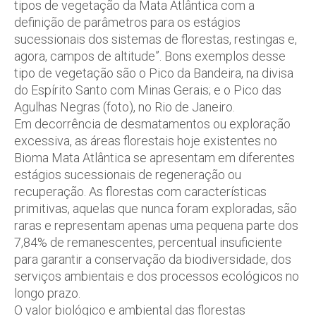
tipos de vegetação da Mata Atlântica com a
definição de parâmetros para os estágios
sucessionais dos sistemas de florestas, restingas e,
agora, campos de altitude”. Bons exemplos desse
tipo de vegetação são o Pico da Bandeira, na divisa
do Espírito Santo com Minas Gerais; e o Pico das
Agulhas Negras (foto), no Rio de Janeiro.
Em decorrência de desmatamentos ou exploração
excessiva, as áreas florestais hoje existentes no
Bioma Mata Atlântica se apresentam em diferentes
estágios sucessionais de regeneração ou
recuperação. As florestas com características
primitivas, aquelas que nunca foram exploradas, são
raras e representam apenas uma pequena parte dos
7,84% de remanescentes, percentual insuficiente
para garantir a conservação da biodiversidade, dos
serviços ambientais e dos processos ecológicos no
longo prazo.
O valor biológico e ambiental das florestas