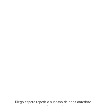
Diego espera repetir o sucesso de anos anteriore