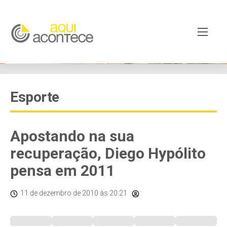
Esporte
Apostando na sua
recuperação, Diego Hypólito
pensa em 2011
11 de dezembro de 2010
às 20:21