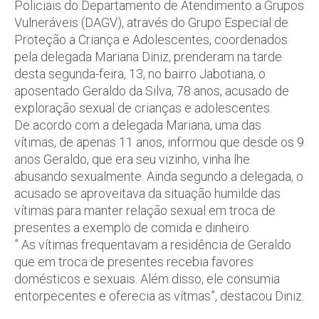
Policiais do Departamento de Atendimento a Grupos
Vulneráveis (DAGV), através do Grupo Especial de
Proteção a Criança e Adolescentes, coordenados
pela delegada Mariana Diniz, prenderam na tarde
desta segunda-feira, 13, no bairro Jabotiana, o
aposentado Geraldo da Silva, 78 anos, acusado de
exploração sexual de crianças e adolescentes.
De acordo com a delegada Mariana, uma das
vítimas, de apenas 11 anos, informou que desde os 9
anos Geraldo, que era seu vizinho, vinha lhe
abusando sexualmente. Ainda segundo a delegada, o
acusado se aproveitava da situação humilde das
vítimas para manter relação sexual em troca de
presentes a exemplo de comida e dinheiro.
” As vítimas frequentavam a residência de Geraldo
que em troca de presentes recebia favores
domésticos e sexuais. Além disso, ele consumia
entorpecentes e oferecia as vítmas”, destacou Diniz.