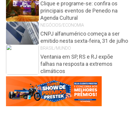
Clique e programe-se: confira os
principais eventos de Penedo na
Agenda Cultural
NEGÓCIOS/ECONOMIA
CNPJ alfanumérico começa a ser
emitido nesta sexta-feira, 31 de julho
BRASIL/MUNDO
Ventania em SP, RS e RJ expõe
falhas na resposta a extremos
climáticos