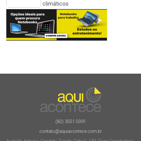
climáticos
(82) 3551.5091
contato@aquiacontece.com.br