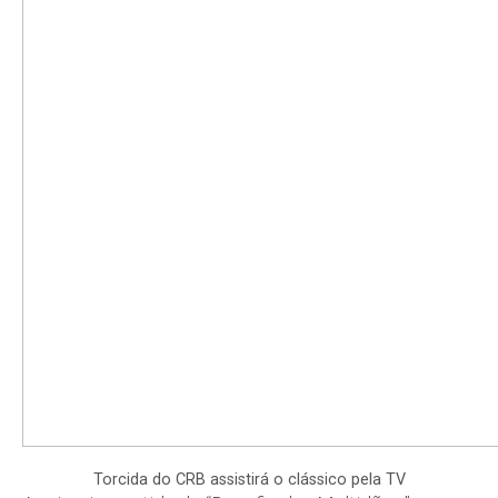
Torcida do CRB assistirá o clássico pela TV