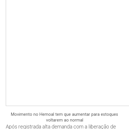
Movimento no Hemoal tem que aumentar para estoques
voltarem ao normal
Após registrada alta demanda com a liberação de