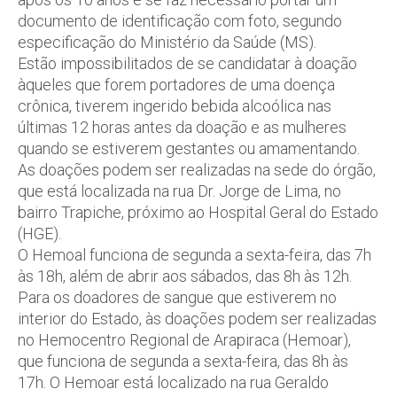
documento de identificação com foto, segundo
especificação do Ministério da Saúde (MS).
Estão impossibilitados de se candidatar à doação
àqueles que forem portadores de uma doença
crônica, tiverem ingerido bebida alcoólica nas
últimas 12 horas antes da doação e as mulheres
quando se estiverem gestantes ou amamentando.
As doações podem ser realizadas na sede do órgão,
que está localizada na rua Dr. Jorge de Lima, no
bairro Trapiche, próximo ao Hospital Geral do Estado
(HGE).
O Hemoal funciona de segunda a sexta-feira, das 7h
às 18h, além de abrir aos sábados, das 8h às 12h.
Para os doadores de sangue que estiverem no
interior do Estado, às doações podem ser realizadas
no Hemocentro Regional de Arapiraca (Hemoar),
que funciona de segunda a sexta-feira, das 8h às
17h. O Hemoar está localizado na rua Geraldo