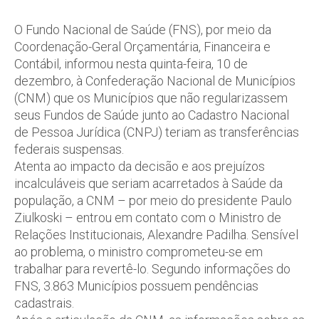
O Fundo Nacional de Saúde (FNS), por meio da
Coordenação-Geral Orçamentária, Financeira e
Contábil, informou nesta quinta-feira, 10 de
dezembro, à Confederação Nacional de Municípios
(CNM) que os Municípios que não regularizassem
seus Fundos de Saúde junto ao Cadastro Nacional
de Pessoa Jurídica (CNPJ) teriam as transferências
federais suspensas.
Atenta ao impacto da decisão e aos prejuízos
incalculáveis que seriam acarretados à Saúde da
população, a CNM – por meio do presidente Paulo
Ziulkoski – entrou em contato com o Ministro de
Relações Institucionais, Alexandre Padilha. Sensível
ao problema, o ministro comprometeu-se em
trabalhar para revertê-lo. Segundo informações do
FNS, 3.863 Municípios possuem pendências
cadastrais.