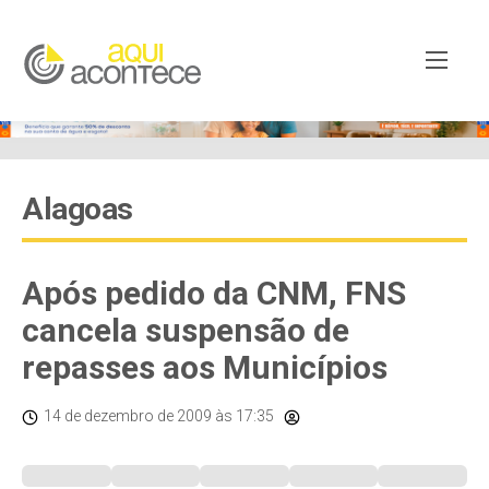
Alagoas
Após pedido da CNM, FNS
cancela suspensão de
repasses aos Municípios
14 de dezembro de 2009
às 17:35