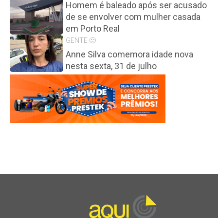
Homem é baleado após ser acusado
de se envolver com mulher casada
em Porto Real
GENTE 🙂
Anne Silva comemora idade nova
nesta sexta, 31 de julho