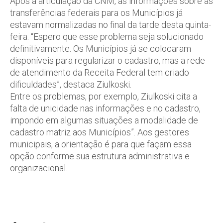
Após a articulação da CNM, as informações sobre as
transferências federais para os Municípios já
estavam normalizadas no final da tarde desta quinta-
feira. “Espero que esse problema seja solucionado
definitivamente. Os Municípios já se colocaram
disponíveis para regularizar o cadastro, mas a rede
de atendimento da Receita Federal tem criado
dificuldades”, destaca Ziulkoski.
Entre os problemas, por exemplo, Ziulkoski cita a
falta de unicidade nas informações e no cadastro,
impondo em algumas situações a modalidade de
cadastro matriz aos Municípios”. Aos gestores
municipais, a orientação é para que façam essa
opção conforme sua estrutura administrativa e
organizacional.