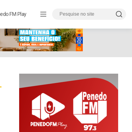
edo FM Play