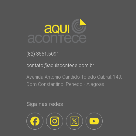
(82) 3551.5091
contato@aquiacontece.com.br
Avenida Antonio Candido Toledo Cabral, 149,
Dom Constantino. Penedo - Alagoas
Siga nas redes