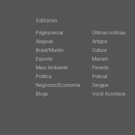
Editorias
Página inicial
Últimas notícias
Alagoas
Artigos
Brasil/Mundo
Cultura
Esporte
Maceió
Meio Ambiente
Penedo
Política
Policial
Negócios/Economia
Sergipe
Blogs
Você Acontece