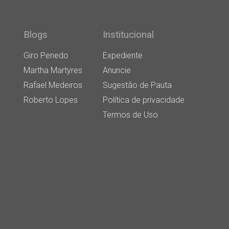
Blogs
Institucional
Giro Penedo
Expediente
Martha Martyres
Anuncie
Rafael Medeiros
Sugestão de Pauta
Roberto Lopes
Política de privacidade
Termos de Uso