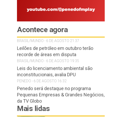
Acontece agora
BRASIL/MUNDO - 6 DE AGOSTO 21:37
Leilões de petróleo em outubro terão
recorde de áreas em disputa
BRASIL/MUNDO - 6 DE AGOSTO 19:35
Leis do licenciamento ambiental são
inconstitucionais, avalia DPU
PENEDO - 6 DE AGOSTO 16:32
Penedo será destaque no programa
Pequenas Empresas & Grandes Negócios,
da TV Globo
Mais lidas