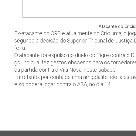
Atacante do Criciú
Ex-atacante do CRB e atualmente no Criciúma, o jo
segundo a decisão do Superior Tribunal de Justiça 
feira.
O atacante foi expulso no duelo do Tigre contra 
gol, no qual fez gestos obscenos para os torcedores
da partida contra o Vila Nova, neste sábado.
Entretanto, por conta de uma amigdalite, ele já es
e só poderá jogar contra o ASA, no dia 14.