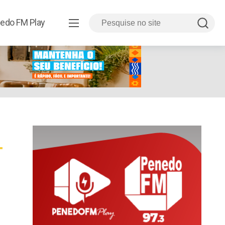
edo FM Play