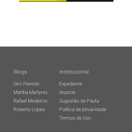
Blogs
Institucional
Giro Penedo
Expediente
Martha Martyres
Anuncie
Rafael Medeiros
Sugestão de Pauta
Roberto Lopes
Política de privacidade
Termos de Uso