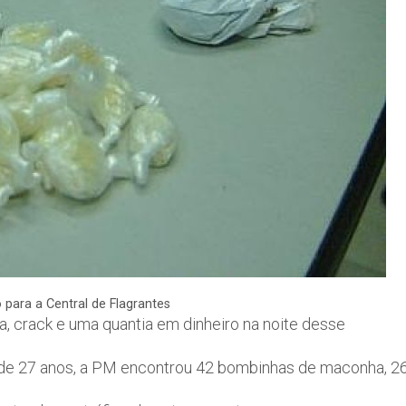
 para a Central de Flagrantes
, crack e uma quantia em dinheiro na noite desse
 de 27 anos, a PM encontrou 42 bombinhas de maconha, 2