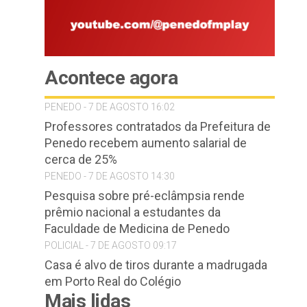
Acontece agora
PENEDO - 7 DE AGOSTO 16:02
Professores contratados da Prefeitura de
Penedo recebem aumento salarial de
cerca de 25%
PENEDO - 7 DE AGOSTO 14:30
Pesquisa sobre pré-eclâmpsia rende
prêmio nacional a estudantes da
Faculdade de Medicina de Penedo
POLICIAL - 7 DE AGOSTO 09:17
Casa é alvo de tiros durante a madrugada
em Porto Real do Colégio
Mais lidas