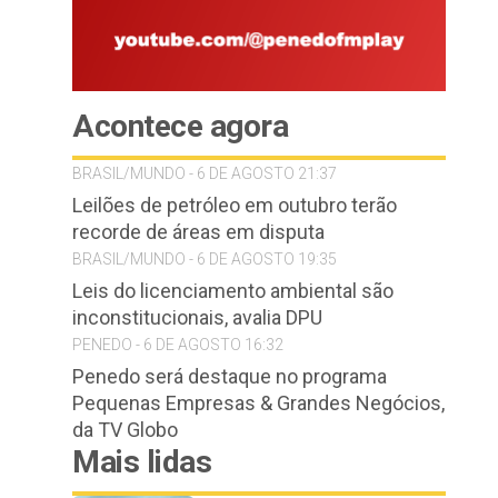
Acontece agora
BRASIL/MUNDO - 6 DE AGOSTO 21:37
Leilões de petróleo em outubro terão
recorde de áreas em disputa
BRASIL/MUNDO - 6 DE AGOSTO 19:35
Leis do licenciamento ambiental são
inconstitucionais, avalia DPU
PENEDO - 6 DE AGOSTO 16:32
Penedo será destaque no programa
Pequenas Empresas & Grandes Negócios,
da TV Globo
Mais lidas