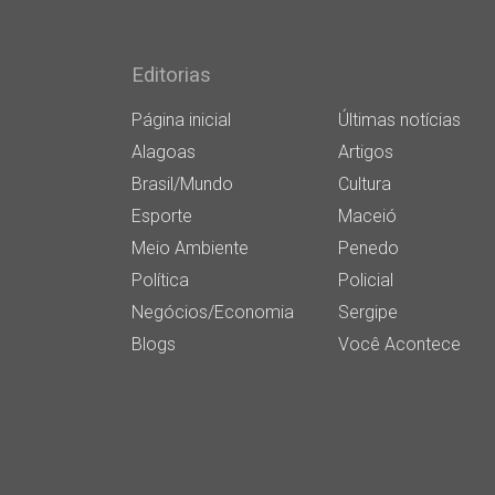
Editorias
Página inicial
Últimas notícias
Alagoas
Artigos
Brasil/Mundo
Cultura
Esporte
Maceió
Meio Ambiente
Penedo
Política
Policial
Negócios/Economia
Sergipe
Blogs
Você Acontece