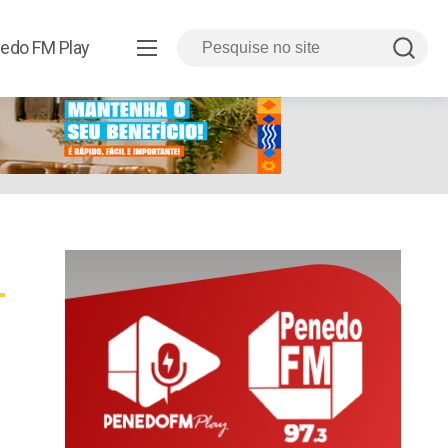
edo FM Play