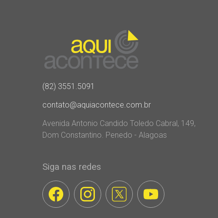
(82) 3551.5091
contato@aquiacontece.com.br
Avenida Antonio Candido Toledo Cabral, 149,
Dom Constantino. Penedo - Alagoas
Siga nas redes