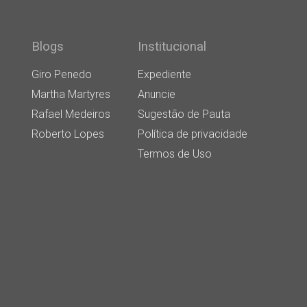
Blogs
Institucional
Giro Penedo
Expediente
Martha Martyres
Anuncie
Rafael Medeiros
Sugestão de Pauta
Roberto Lopes
Política de privacidade
Termos de Uso