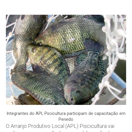
Integrantes do APL Pscicultura participam de capacitação em
Penedo
O Arranjo Produtivo Local (APL) Piscicultura vai