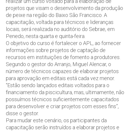
realizar um curso voltado para a elaboração de
projetos que visam o desenvolvimento da produção
de peixe na região do Baixo São Francisco. A
capacitação, voltada para técnicos e lideranças
locais, será realizada no auditório do Sebrae, em
Penedo, nesta quarta e quinta-feira.
O objetivo do curso é fortalecer o APL, ao fornecer
informações sobre projetos de captação de
recursos em instituições de fomento a produtores.
Segundo o gestor do Arranjo, Miguel Alencar, o
número de técnicos capazes de elaborar projetos
para aprovação em editais está cada vez menor.
“Estão sendo lançados editais voltados para o
financiamento da piscicultura, mas, ultimamente, não
possuímos técnicos suficientemente capacitados
para desenvolver e criar projetos com esses fins”,
disse o gestor.
Para mudar este cenário, os participantes da
capacitação serão instruídos a elaborar projetos e