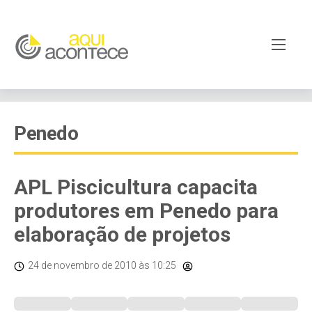
Penedo
APL Piscicultura capacita
produtores em Penedo para
elaboração de projetos
24 de novembro de 2010
às 10:25