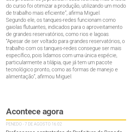
do curso foi otimizar a produção, utilizando um modo
de trabalho mais eficiente”, afirma Miguel.
Segundo ele, os tanques-redes funcionam como
gaiolas flutuantes, indicados para o aproveitamento
de grandes reservatórios, como rios e lagoas.
“Apesar de ser voltado para grandes reservatórios, o
trabalho com os tanques-redes consegue ser mais
específico, pois lidamos com uma única espécie,
particularmente a tilápia, que já tem um pacote
tecnológico pronto, como as formas de manejo e
alimentação”, afirmou Miguel.
Acontece agora
PENEDO - 7 DE AGOSTO 16:02