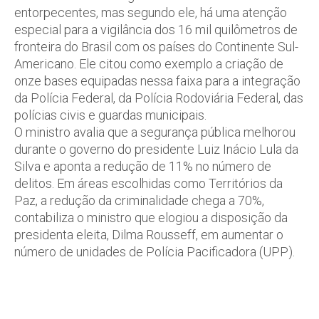
entorpecentes, mas segundo ele, há uma atenção
especial para a vigilância dos 16 mil quilômetros de
fronteira do Brasil com os países do Continente Sul-
Americano. Ele citou como exemplo a criação de
onze bases equipadas nessa faixa para a integração
da Polícia Federal, da Polícia Rodoviária Federal, das
polícias civis e guardas municipais.
O ministro avalia que a segurança pública melhorou
durante o governo do presidente Luiz Inácio Lula da
Silva e aponta a redução de 11% no número de
delitos. Em áreas escolhidas como Territórios da
Paz, a redução da criminalidade chega a 70%,
contabiliza o ministro que elogiou a disposição da
presidenta eleita, Dilma Rousseff, em aumentar o
número de unidades de Polícia Pacificadora (UPP).