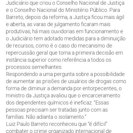
Judiciário que criou o Conselho Nacional de Justiça
e o Conselho Nacional do Ministério Público. Para
Barreto, depois da reforma, a Justiça ficou mais ágil
e aberta, as varas de julgamento ficaram mais
produtivas, há mais ouvidorias em funcionamento e
o Judiciário tem adotado medidas para a diminuição
de recursos, como é o caso do mecanismo de
repercussão geral que torna a primeira decisão em
instância superior como referência a todos os
processos semelhantes.
Respondendo a uma pergunta sobre a possibilidade
de aumentar as prisões de usuários de drogas como
forma de diminuir a demanda por entorpecentes, o
ministro da Justiça avaliou que o encarceramento
dos dependentes químicos é ineficaz. “Essas
pessoas precisam ser tratadas junto com as
famílias. Não adianta o isolamento.”
Luiz Paulo Barreto reconheceu que “é difícil”
combater o crime organizado internacional de