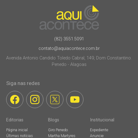
(82) 3551.5091
contato@aquiacontece.com.br
Avenida Antonio Candido Toledo Cabral, 149, Dom Constantino.
Penedo - Alagoas
Siga nas redes
Editorias
Blogs
Institucional
Página inicial
Giro Penedo
Expediente
Últimas notícias
Martha Martyres
Anuncie