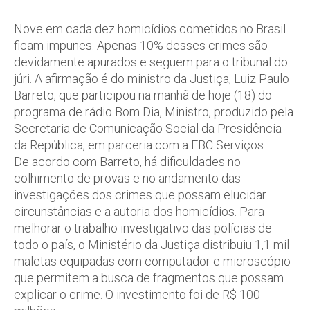
Nove em cada dez homicídios cometidos no Brasil
ficam impunes. Apenas 10% desses crimes são
devidamente apurados e seguem para o tribunal do
júri. A afirmação é do ministro da Justiça, Luiz Paulo
Barreto, que participou na manhã de hoje (18) do
programa de rádio Bom Dia, Ministro, produzido pela
Secretaria de Comunicação Social da Presidência
da República, em parceria com a EBC Serviços.
De acordo com Barreto, há dificuldades no
colhimento de provas e no andamento das
investigações dos crimes que possam elucidar
circunstâncias e a autoria dos homicídios. Para
melhorar o trabalho investigativo das polícias de
todo o país, o Ministério da Justiça distribuiu 1,1 mil
maletas equipadas com computador e microscópio
que permitem a busca de fragmentos que possam
explicar o crime. O investimento foi de R$ 100