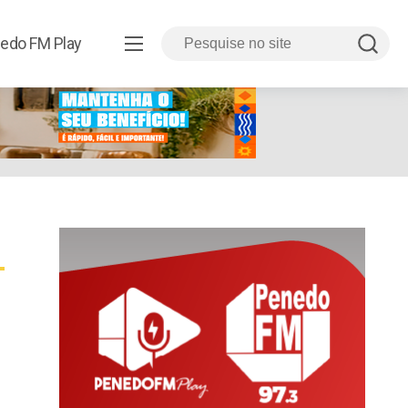
edo FM Play