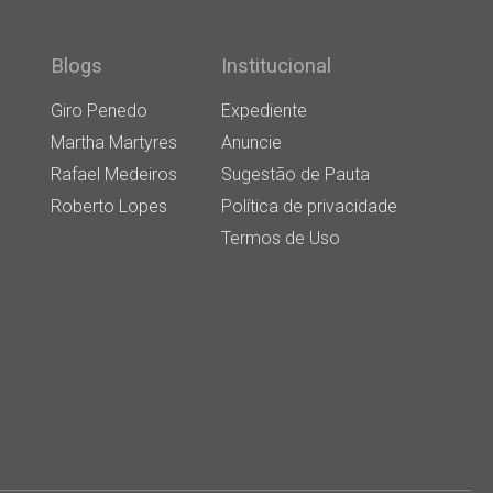
Blogs
Institucional
Giro Penedo
Expediente
Martha Martyres
Anuncie
Rafael Medeiros
Sugestão de Pauta
Roberto Lopes
Política de privacidade
Termos de Uso