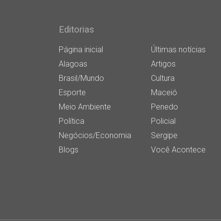
Editorias
Página inicial
Últimas notícias
Alagoas
Artigos
Brasil/Mundo
Cultura
Esporte
Maceió
Meio Ambiente
Penedo
Política
Policial
Negócios/Economia
Sergipe
Blogs
Você Acontece