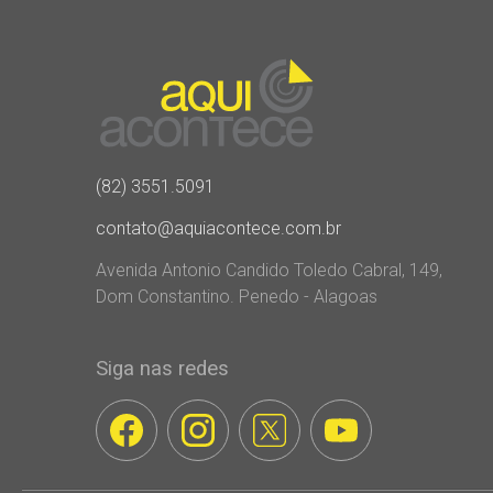
(82) 3551.5091
contato@aquiacontece.com.br
Avenida Antonio Candido Toledo Cabral, 149,
Dom Constantino. Penedo - Alagoas
Siga nas redes