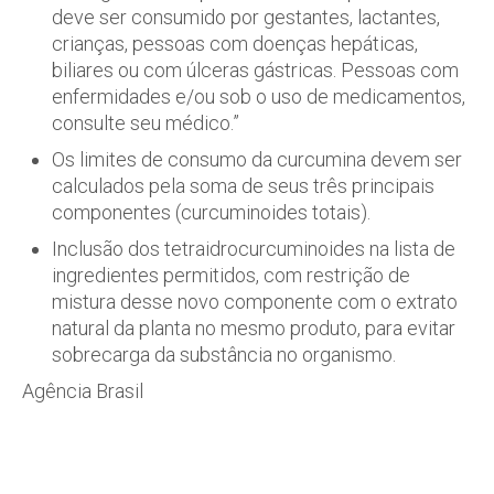
deve ser consumido por gestantes, lactantes,
crianças, pessoas com doenças hepáticas,
biliares ou com úlceras gástricas. Pessoas com
enfermidades e/ou sob o uso de medicamentos,
consulte seu médico.”
Os limites de consumo da curcumina devem ser
calculados pela soma de seus três principais
componentes (curcuminoides totais).
Inclusão dos tetraidrocurcuminoides na lista de
ingredientes permitidos, com restrição de
mistura desse novo componente com o extrato
natural da planta no mesmo produto, para evitar
sobrecarga da substância no organismo.
Agência Brasil