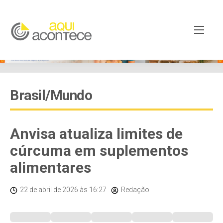
Brasil/Mundo
Anvisa atualiza limites de
cúrcuma em suplementos
alimentares
22 de abril de 2026
às 16:27
Redação