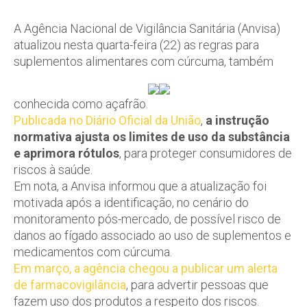
A Agência Nacional de Vigilância Sanitária (Anvisa)
atualizou nesta quarta-feira (22) as regras para
suplementos alimentares com cúrcuma, também
conhecida como açafrão.
Publicada no Diário Oficial da União
,
a instrução
normativa ajusta os limites de uso da substância
e aprimora rótulos
, para proteger consumidores de
riscos à saúde.
Em nota, a Anvisa informou que a atualização foi
motivada após a identificação, no cenário do
monitoramento pós-mercado, de possível risco de
danos ao fígado associado ao uso de suplementos e
medicamentos com cúrcuma.
Em março, a agência chegou a publicar um alerta
de farmacovigilância
, para advertir pessoas que
fazem uso dos produtos a respeito dos riscos.