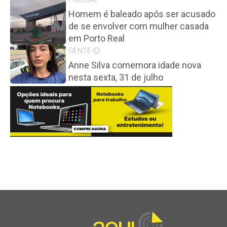
Homem é baleado após ser acusado
de se envolver com mulher casada
em Porto Real
GENTE 🙂
Anne Silva comemora idade nova
nesta sexta, 31 de julho