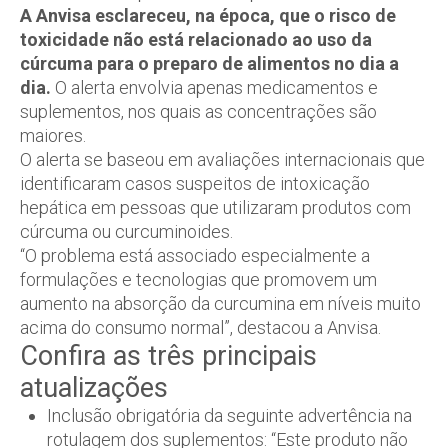
A Anvisa esclareceu, na época, que o risco de
toxicidade não está relacionado ao uso da
cúrcuma para o preparo de alimentos no dia a
dia.
O alerta envolvia apenas medicamentos e
suplementos, nos quais as concentrações são
maiores.
O alerta se baseou em avaliações internacionais que
identificaram casos suspeitos de intoxicação
hepática em pessoas que utilizaram produtos com
cúrcuma ou curcuminoides.
“O problema está associado especialmente a
formulações e tecnologias que promovem um
aumento na absorção da curcumina em níveis muito
acima do consumo normal”, destacou a Anvisa.
Confira as três principais
atualizações
Inclusão obrigatória da seguinte advertência na
rotulagem dos suplementos: “Este produto não