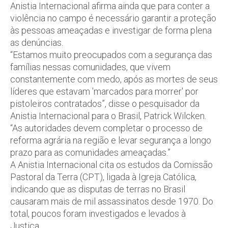
Anistia Internacional afirma ainda que para conter a
violência no campo é necessário garantir a proteção
às pessoas ameaçadas e investigar de forma plena
as denúncias.
“Estamos muito preocupados com a segurança das
famílias nessas comunidades, que vivem
constantemente com medo, após as mortes de seus
líderes que estavam 'marcados para morrer' por
pistoleiros contratados”, disse o pesquisador da
Anistia Internacional para o Brasil, Patrick Wilcken.
“As autoridades devem completar o processo de
reforma agrária na região e levar segurança a longo
prazo para as comunidades ameaçadas.”
A Anistia Internacional cita os estudos da Comissão
Pastoral da Terra (CPT), ligada à Igreja Católica,
indicando que as disputas de terras no Brasil
causaram mais de mil assassinatos desde 1970. Do
total, poucos foram investigados e levados à
Justiça.