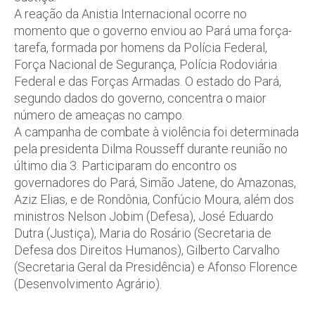
A reação da Anistia Internacional ocorre no
momento que o governo enviou ao Pará uma força-
tarefa, formada por homens da Polícia Federal,
Força Nacional de Segurança, Polícia Rodoviária
Federal e das Forças Armadas. O estado do Pará,
segundo dados do governo, concentra o maior
número de ameaças no campo.
A campanha de combate à violência foi determinada
pela presidenta Dilma Rousseff durante reunião no
último dia 3. Participaram do encontro os
governadores do Pará, Simão Jatene, do Amazonas,
Aziz Elias, e de Rondônia, Confúcio Moura, além dos
ministros Nelson Jobim (Defesa), José Eduardo
Dutra (Justiça), Maria do Rosário (Secretaria de
Defesa dos Direitos Humanos), Gilberto Carvalho
(Secretaria Geral da Presidência) e Afonso Florence
(Desenvolvimento Agrário).