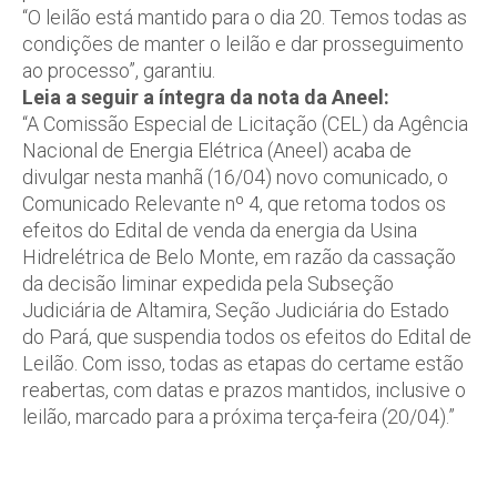
“O leilão está mantido para o dia 20. Temos todas as
condições de manter o leilão e dar prosseguimento
ao processo”, garantiu.
Leia a seguir a íntegra da nota da Aneel:
“A Comissão Especial de Licitação (CEL) da Agência
Nacional de Energia Elétrica (Aneel) acaba de
divulgar nesta manhã (16/04) novo comunicado, o
Comunicado Relevante nº 4, que retoma todos os
efeitos do Edital de venda da energia da Usina
Hidrelétrica de Belo Monte, em razão da cassação
da decisão liminar expedida pela Subseção
Judiciária de Altamira, Seção Judiciária do Estado
do Pará, que suspendia todos os efeitos do Edital de
Leilão. Com isso, todas as etapas do certame estão
reabertas, com datas e prazos mantidos, inclusive o
leilão, marcado para a próxima terça-feira (20/04).”