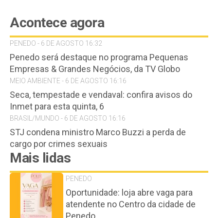
Acontece agora
PENEDO - 6 DE AGOSTO 16:32
Penedo será destaque no programa Pequenas
Empresas & Grandes Negócios, da TV Globo
MEIO AMBIENTE - 6 DE AGOSTO 16:16
Seca, tempestade e vendaval: confira avisos do
Inmet para esta quinta, 6
BRASIL/MUNDO - 6 DE AGOSTO 16:16
STJ condena ministro Marco Buzzi a perda de
cargo por crimes sexuais
Mais lidas
PENEDO
Oportunidade: loja abre vaga para
atendente no Centro da cidade de
Penedo