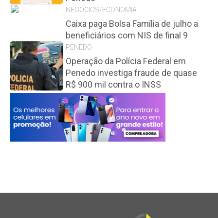
NEGÓCIOS/ECONOMIA
Caixa paga Bolsa Família de julho a
beneficiários com NIS de final 9
PENEDO
Operação da Polícia Federal em
Penedo investiga fraude de quase
R$ 900 mil contra o INSS