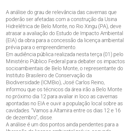
A análise do grau de relevância das cavernas que
poderão ser afetadas com a construção da Usina
Hidrelétrica de Belo Monte, no Rio Xingu (PA), deve
atrasar a avaliação do Estudo de Impacto Ambiental
(EIA) da obra para a concessão da licença ambiental
prévia para o empreendimento.
Em audiência pública realizada nesta terça (01) pelo
Ministério Público Federal para debater os impactos
socioambientais de Belo Monte, o representante do
Instituto Brasileiro de Conservação da
Biodiversidade (ICMBio), José Carlos Reino,
informou que os técnicos da área irão a Belo Monte
no próximo dia 12 para avaliar in loco as cavernas
apontadas no EIA e ouvir a população local sobre as
cavidades. “Vamos a Altamira entre os dias 12 e 16
de dezembro”, disse.
A análise é um dos pontos ainda pendentes para a