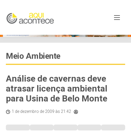
Meio Ambiente
Análise de cavernas deve
atrasar licença ambiental
para Usina de Belo Monte
1 de dezembro de 2009
às 21:42