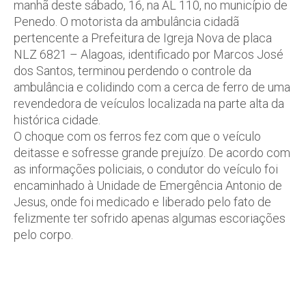
manhã deste sábado, 16, na AL 110, no município de
Penedo. O motorista da ambulância cidadã
pertencente a Prefeitura de Igreja Nova de placa
NLZ 6821 – Alagoas, identificado por Marcos José
dos Santos, terminou perdendo o controle da
ambulância e colidindo com a cerca de ferro de uma
revendedora de veículos localizada na parte alta da
histórica cidade.
O choque com os ferros fez com que o veículo
deitasse e sofresse grande prejuízo. De acordo com
as informações policiais, o condutor do veículo foi
encaminhado à Unidade de Emergência Antonio de
Jesus, onde foi medicado e liberado pelo fato de
felizmente ter sofrido apenas algumas escoriações
pelo corpo.