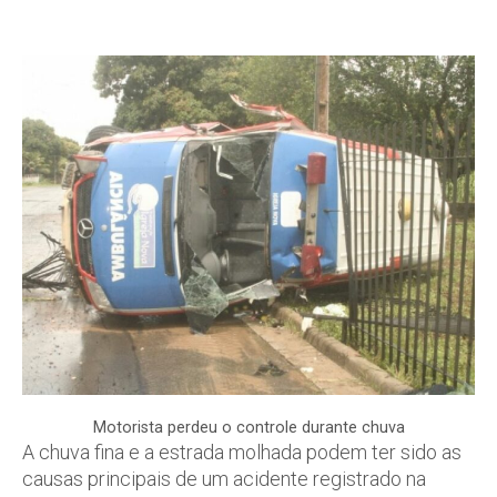
Motorista perdeu o controle durante chuva
A chuva fina e a estrada molhada podem ter sido as
causas principais de um acidente registrado na