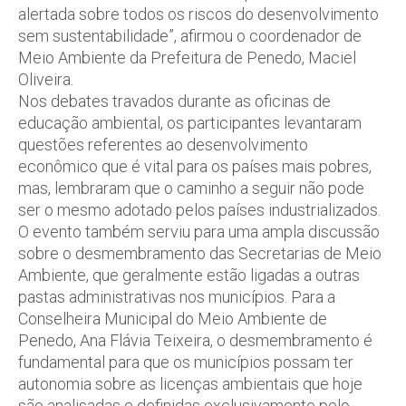
alertada sobre todos os riscos do desenvolvimento
sem sustentabilidade”, afirmou o coordenador de
Meio Ambiente da Prefeitura de Penedo, Maciel
Oliveira.
Nos debates travados durante as oficinas de
educação ambiental, os participantes levantaram
questões referentes ao desenvolvimento
econômico que é vital para os países mais pobres,
mas, lembraram que o caminho a seguir não pode
ser o mesmo adotado pelos países industrializados.
O evento também serviu para uma ampla discussão
sobre o desmembramento das Secretarias de Meio
Ambiente, que geralmente estão ligadas a outras
pastas administrativas nos municípios. Para a
Conselheira Municipal do Meio Ambiente de
Penedo, Ana Flávia Teixeira, o desmembramento é
fundamental para que os municípios possam ter
autonomia sobre as licenças ambientais que hoje
são analisadas e definidas exclusivamente pelo