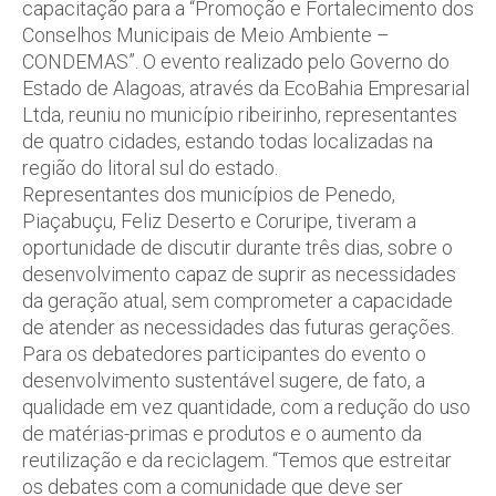
capacitação para a “Promoção e Fortalecimento dos
Conselhos Municipais de Meio Ambiente –
CONDEMAS”. O evento realizado pelo Governo do
Estado de Alagoas, através da EcoBahia Empresarial
Ltda, reuniu no município ribeirinho, representantes
de quatro cidades, estando todas localizadas na
região do litoral sul do estado.
Representantes dos municípios de Penedo,
Piaçabuçu, Feliz Deserto e Coruripe, tiveram a
oportunidade de discutir durante três dias, sobre o
desenvolvimento capaz de suprir as necessidades
da geração atual, sem comprometer a capacidade
de atender as necessidades das futuras gerações.
Para os debatedores participantes do evento o
desenvolvimento sustentável sugere, de fato, a
qualidade em vez quantidade, com a redução do uso
de matérias-primas e produtos e o aumento da
reutilização e da reciclagem. “Temos que estreitar
os debates com a comunidade que deve ser