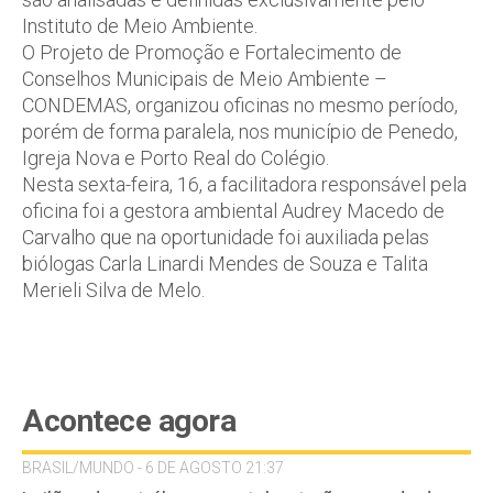
Instituto de Meio Ambiente.
O Projeto de Promoção e Fortalecimento de
Conselhos Municipais de Meio Ambiente –
CONDEMAS, organizou oficinas no mesmo período,
porém de forma paralela, nos município de Penedo,
Igreja Nova e Porto Real do Colégio.
Nesta sexta-feira, 16, a facilitadora responsável pela
oficina foi a gestora ambiental Audrey Macedo de
Carvalho que na oportunidade foi auxiliada pelas
biólogas Carla Linardi Mendes de Souza e Talita
Merieli Silva de Melo.
Acontece agora
BRASIL/MUNDO - 6 DE AGOSTO 21:37