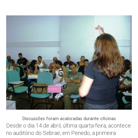
Discussões foram acaloradas durante oficinas
Desde o dia 14 de abril, última quarta-feira, acontece
no auditório do Sebrae, em Penedo, a primeira