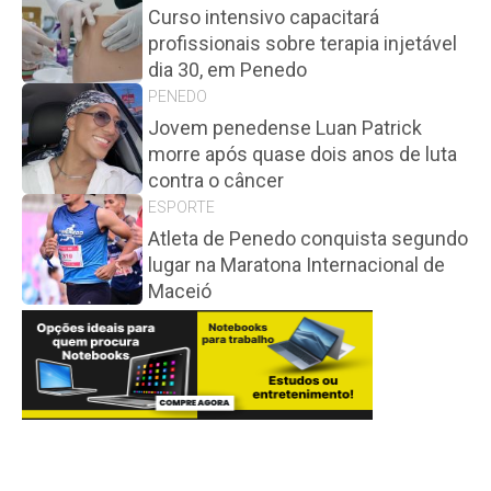
Curso intensivo capacitará
profissionais sobre terapia injetável
dia 30, em Penedo
PENEDO
Jovem penedense Luan Patrick
morre após quase dois anos de luta
contra o câncer
ESPORTE
Atleta de Penedo conquista segundo
lugar na Maratona Internacional de
Maceió