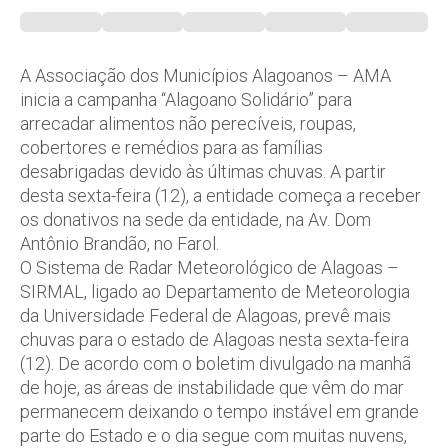
A Associação dos Municípios Alagoanos – AMA
inicia a campanha “Alagoano Solidário” para
arrecadar alimentos não perecíveis, roupas,
cobertores e remédios para as famílias
desabrigadas devido às últimas chuvas. A partir
desta sexta-feira (12), a entidade começa a receber
os donativos na sede da entidade, na Av. Dom
Antônio Brandão, no Farol.
O Sistema de Radar Meteorológico de Alagoas –
SIRMAL, ligado ao Departamento de Meteorologia
da Universidade Federal de Alagoas, prevê mais
chuvas para o estado de Alagoas nesta sexta-feira
(12). De acordo com o boletim divulgado na manhã
de hoje, as áreas de instabilidade que vêm do mar
permanecem deixando o tempo instável em grande
parte do Estado e o dia segue com muitas nuvens,