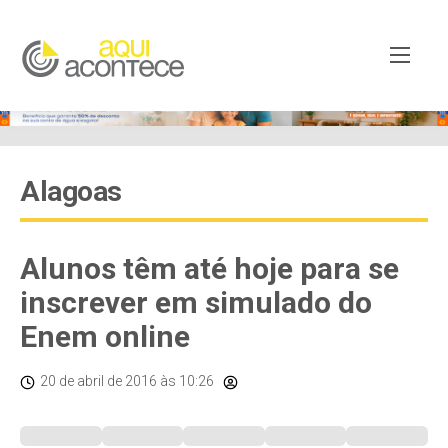
Alagoas
Alunos têm até hoje para se
inscrever em simulado do
Enem online
20 de abril de 2016
às 10:26