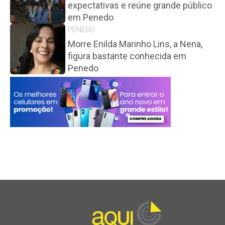
expectativas e reúne grande público
em Penedo
PENEDO
Morre Enilda Marinho Lins, a Nena,
figura bastante conhecida em
Penedo