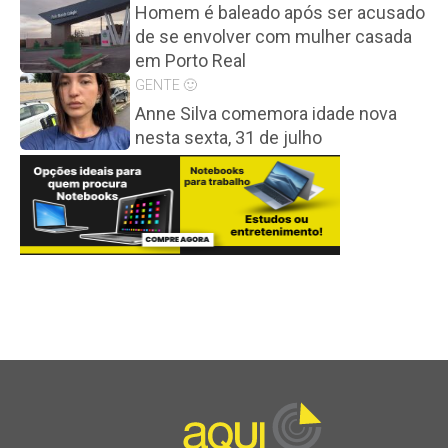
Homem é baleado após ser acusado
de se envolver com mulher casada
em Porto Real
GENTE 🙂
Anne Silva comemora idade nova
nesta sexta, 31 de julho