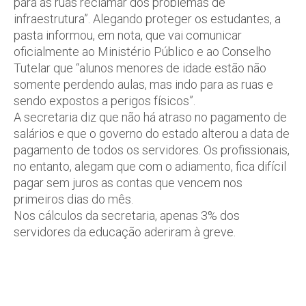
para as ruas reclamar dos problemas de
infraestrutura”. Alegando proteger os estudantes, a
pasta informou, em nota, que vai comunicar
oficialmente ao Ministério Público e ao Conselho
Tutelar que “alunos menores de idade estão não
somente perdendo aulas, mas indo para as ruas e
sendo expostos a perigos físicos”.
A secretaria diz que não há atraso no pagamento de
salários e que o governo do estado alterou a data de
pagamento de todos os servidores. Os profissionais,
no entanto, alegam que com o adiamento, fica difícil
pagar sem juros as contas que vencem nos
primeiros dias do mês.
Nos cálculos da secretaria, apenas 3% dos
servidores da educação aderiram à greve.