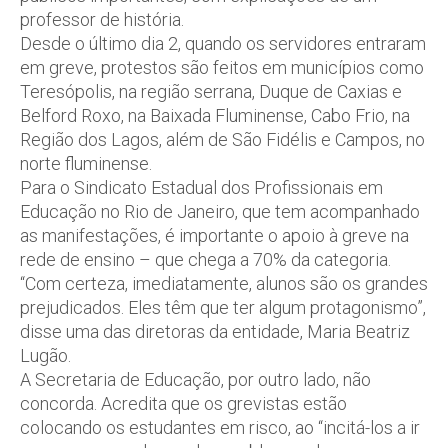
professor de história.
Desde o último dia 2, quando os servidores entraram
em greve, protestos são feitos em municípios como
Teresópolis, na região serrana, Duque de Caxias e
Belford Roxo, na Baixada Fluminense, Cabo Frio, na
Região dos Lagos, além de São Fidélis e Campos, no
norte fluminense.
Para o Sindicato Estadual dos Profissionais em
Educação no Rio de Janeiro, que tem acompanhado
as manifestações, é importante o apoio à greve na
rede de ensino – que chega a 70% da categoria.
“Com certeza, imediatamente, alunos são os grandes
prejudicados. Eles têm que ter algum protagonismo”,
disse uma das diretoras da entidade, Maria Beatriz
Lugão.
A Secretaria de Educação, por outro lado, não
concorda. Acredita que os grevistas estão
colocando os estudantes em risco, ao “incitá-los a ir