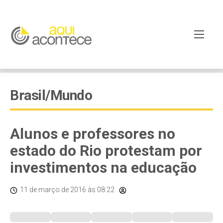
Brasil/Mundo
Alunos e professores no
estado do Rio protestam por
investimentos na educação
11 de março de 2016
às 08:22