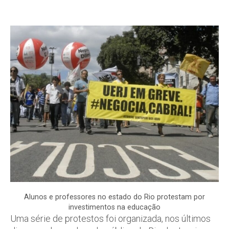
Alunos e professores no estado do Rio protestam por
investimentos na educação
Uma série de protestos foi organizada, nos últimos