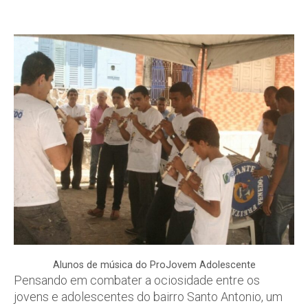
Alunos de música do ProJovem Adolescente
Pensando em combater a ociosidade entre os
jovens e adolescentes do bairro Santo Antonio, um