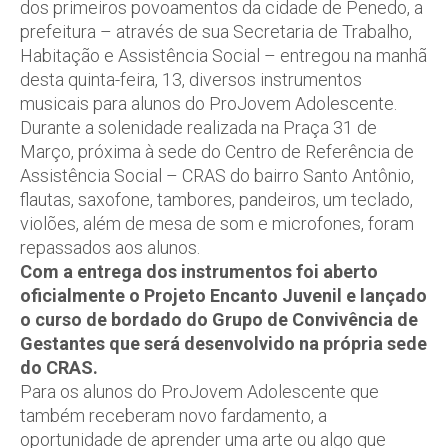
dos primeiros povoamentos da cidade de Penedo, a
prefeitura – através de sua Secretaria de Trabalho,
Habitação e Assistência Social – entregou na manhã
desta quinta-feira, 13, diversos instrumentos
musicais para alunos do ProJovem Adolescente.
Durante a solenidade realizada na Praça 31 de
Março, próxima à sede do Centro de Referência de
Assistência Social – CRAS do bairro Santo Antônio,
flautas, saxofone, tambores, pandeiros, um teclado,
violões, além de mesa de som e microfones, foram
repassados aos alunos.
Com a entrega dos instrumentos foi aberto
oficialmente o Projeto Encanto Juvenil e lançado
o curso de bordado do Grupo de Convivência de
Gestantes que será desenvolvido na própria sede
do CRAS.
Para os alunos do ProJovem Adolescente que
também receberam novo fardamento, a
oportunidade de aprender uma arte ou algo que