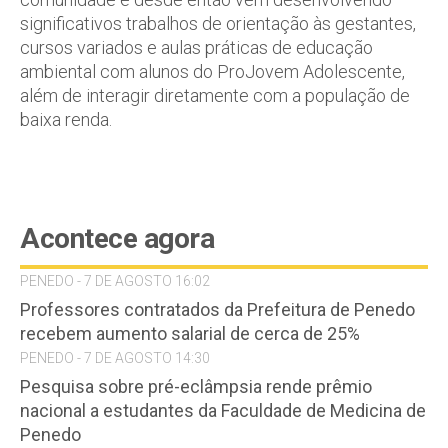
significativos trabalhos de orientação às gestantes,
cursos variados e aulas práticas de educação
ambiental com alunos do ProJovem Adolescente,
além de interagir diretamente com a população de
baixa renda.
Acontece agora
PENEDO - 7 DE AGOSTO 16:02
Professores contratados da Prefeitura de Penedo
recebem aumento salarial de cerca de 25%
PENEDO - 7 DE AGOSTO 14:30
Pesquisa sobre pré-eclâmpsia rende prêmio
nacional a estudantes da Faculdade de Medicina de
Penedo