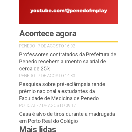
Acontece agora
PENEDO - 7 DE AGOSTO 16:02
Professores contratados da Prefeitura de
Penedo recebem aumento salarial de
cerca de 25%
PENEDO - 7 DE AGOSTO 14:30
Pesquisa sobre pré-eclâmpsia rende
prêmio nacional a estudantes da
Faculdade de Medicina de Penedo
POLICIAL - 7 DE AGOSTO 09:17
Casa é alvo de tiros durante a madrugada
em Porto Real do Colégio
Mais lidas