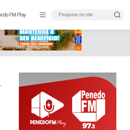
edo FM Play