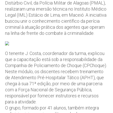
Distúrbio Civil, da Polícia Militar de Alagoas (PMAL),
realizaram uma imersão técnica no Instituto Médico
Legal (IML) Estácio de Lima, em Maceió. A iniciativa
buscou unir o conhecimento científico da perícia
criminal à atuação prática dos agentes que operam
na linha de frente do combate à criminalidade.
O tenente J. Costa, coordenador da turma, explicou
que a capacitação está sob a responsabilidade da
Companhia de Policiamento de Choque (CPChoque).
Neste módulo, os discentes recebem treinamento
de Atendimento Pré-Hospitalar Tático (APHT), que
chega à sua 71ª edição, por meio de uma parceria
com a Força Nacional de Segurança Pública,
responsável por fornecer instrutores e recursos
para a atividade.
O grupo, formado por 41 alunos, também integra