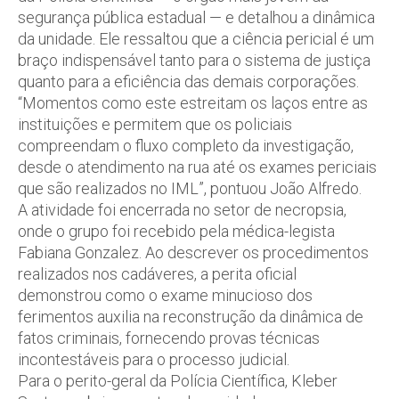
segurança pública estadual — e detalhou a dinâmica
da unidade. Ele ressaltou que a ciência pericial é um
braço indispensável tanto para o sistema de justiça
quanto para a eficiência das demais corporações.
“Momentos como este estreitam os laços entre as
instituições e permitem que os policiais
compreendam o fluxo completo da investigação,
desde o atendimento na rua até os exames periciais
que são realizados no IML”, pontuou João Alfredo.
A atividade foi encerrada no setor de necropsia,
onde o grupo foi recebido pela médica-legista
Fabiana Gonzalez. Ao descrever os procedimentos
realizados nos cadáveres, a perita oficial
demonstrou como o exame minucioso dos
ferimentos auxilia na reconstrução da dinâmica de
fatos criminais, fornecendo provas técnicas
incontestáveis para o processo judicial.
Para o perito-geral da Polícia Científica, Kleber