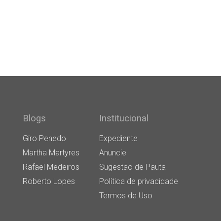
Blogs
Institucional
Giro Penedo
Expediente
Martha Martyres
Anuncie
Rafael Medeiros
Sugestão de Pauta
Roberto Lopes
Política de privacidade
Termos de Uso