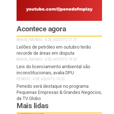
Acontece agora
BRASIL/MUNDO - 6 DE AGOSTO 21:37
Leilões de petróleo em outubro terão
recorde de áreas em disputa
BRASIL/MUNDO - 6 DE AGOSTO 19:35
Leis do licenciamento ambiental são
inconstitucionais, avalia DPU
PENEDO - 6 DE AGOSTO 16:32
Penedo será destaque no programa
Pequenas Empresas & Grandes Negócios,
da TV Globo
Mais lidas