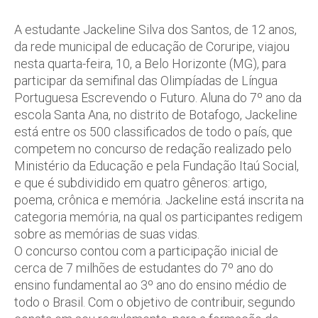
A estudante Jackeline Silva dos Santos, de 12 anos,
da rede municipal de educação de Coruripe, viajou
nesta quarta-feira, 10, a Belo Horizonte (MG), para
participar da semifinal das Olimpíadas de Língua
Portuguesa Escrevendo o Futuro. Aluna do 7º ano da
escola Santa Ana, no distrito de Botafogo, Jackeline
está entre os 500 classificados de todo o país, que
competem no concurso de redação realizado pelo
Ministério da Educação e pela Fundação Itaú Social,
e que é subdividido em quatro gêneros: artigo,
poema, crônica e memória. Jackeline está inscrita na
categoria memória, na qual os participantes redigem
sobre as memórias de suas vidas.
O concurso contou com a participação inicial de
cerca de 7 milhões de estudantes do 7º ano do
ensino fundamental ao 3º ano do ensino médio de
todo o Brasil. Com o objetivo de contribuir, segundo