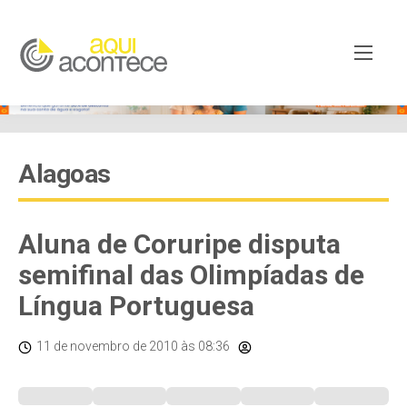
Alagoas
Aluna de Coruripe disputa
semifinal das Olimpíadas de
Língua Portuguesa
11 de novembro de 2010
às 08:36