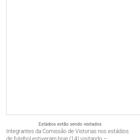
Estádios estão sendo visitados
Integrantes da Comissão de Vistorias nos estádios
de futebol estiveram hoje (14) visitando –