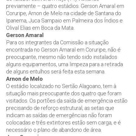
previamente – quatro estádios. Gerson Amaral em
Coruripe, Arnon de Melo na cidade de Santana do
Ipanema, Juca Sampaio em Palmeira dos Índios e
Olival Elias em Boca da Mata.
Gerson Amaral
Para os integrantes da Comissão a situação
encontrada no Gerson Amaral em Coruripe, não é
preocupante, mesmo não tendo sido instalados
alguns equipamentos, uma limpeza para a retirada
de alguns entulhos será feita esta semana.
Arnon de Melo
O estádio localizado no Sertão Alagoano, tem à
situação mais preocupante dos quatro que foram
visitados. Os portões da saída de emergência estão
precisando de reforço estrutural, as setas que
indicam as saídas de emergências não foram
colocadas e três extintores estão sem carga, e é
necessário o plano de abandono de área.