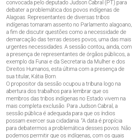
convocada pelo deputado Judson Cabral (PT) para
debater a problemática dos povos indígenas de
Alagoas. Representantes de diversas tribos
indígenas tomaram assento no Parlamento alagoano,
a fim de discutir questões como a necessidade de
demarcação das terras desses povos, uma das mais
urgentes necessidades. A sessão contou, ainda, com
a presença de representantes de órgãos públicos, a
exemplo da Funai e da Secretaria da Mulher e dos
Direitos Humanos, esta última com a presença de
sua titular, Kátia Born.
O propositor da sessão ocupou a tribuna logo na
abertura dos trabalhos para lembrar que os
membros das tribos indígenas no Estado vivem na
mais completa exclusão. Para Judson Cabral, a
sessão pública é adequada para que os índios
possam exercer sua cidadania. “A data é propícia
para debatermos a problemática desses povos. Não
podemos permitir que os indígenas, com os quais