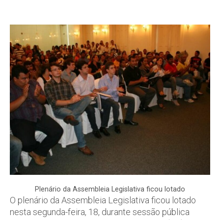
Plenário da Assembleia Legislativa ficou lotado
O plenário da Assembleia Legislativa ficou lotado
nesta segunda-feira, 18, durante sessão pública