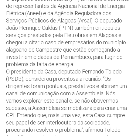
de representantes da Agência Nacional de Energia
Elétrica (Aneel) e da Agência Reguladora dos
Serviços Públicos de Alagoas (Arsal). O deputado
João Henrique Caldas (PTN) também criticou os
serviços prestados pela Eletrobras em Alagoas e
chegou a citar o caso de empresários do município
alagoano de Campestre que estão começando a
investir em cidades de Pernambuco, para fugir do
problema da falta de energia.
O presidente da Casa, deputado Fernando Toledo
(PSDB), considerou proveitosa a reunião. “Os
dirigentes foram pontuais, prestativos e abriram um
canal de comunicação com a Assembleia. Nós
vamos explorar este canal e, se não obtivermos
sucesso, a Assembleia se mobilizará para criar uma
CPI. Entendo que, mais uma vez, esta Casa cumpre
seu papel de ser interlocutora da sociedade,
procurando resolver o problema”, afirmou Toledo.