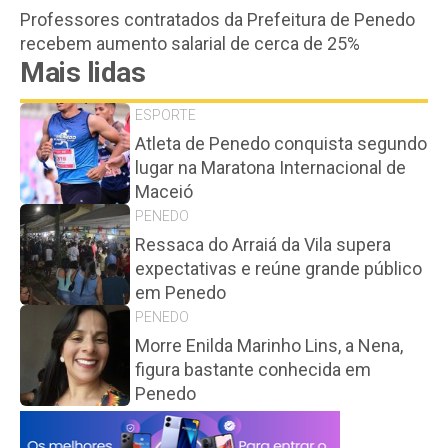
Professores contratados da Prefeitura de Penedo
recebem aumento salarial de cerca de 25%
Mais lidas
ESPORTE
Atleta de Penedo conquista segundo
lugar na Maratona Internacional de
Maceió
PENEDO
Ressaca do Arraiá da Vila supera
expectativas e reúne grande público
em Penedo
PENEDO
Morre Enilda Marinho Lins, a Nena,
figura bastante conhecida em
Penedo