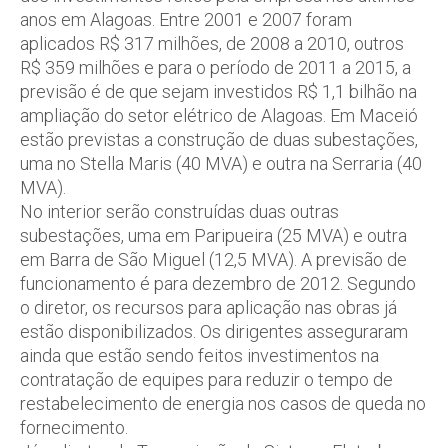
anos em Alagoas. Entre 2001 e 2007 foram
aplicados R$ 317 milhões, de 2008 a 2010, outros
R$ 359 milhões e para o período de 2011 a 2015, a
previsão é de que sejam investidos R$ 1,1 bilhão na
ampliação do setor elétrico de Alagoas. Em Maceió
estão previstas a construção de duas subestações,
uma no Stella Maris (40 MVA) e outra na Serraria (40
MVA).
No interior serão construídas duas outras
subestações, uma em Paripueira (25 MVA) e outra
em Barra de São Miguel (12,5 MVA). A previsão de
funcionamento é para dezembro de 2012. Segundo
o diretor, os recursos para aplicação nas obras já
estão disponibilizados. Os dirigentes asseguraram
ainda que estão sendo feitos investimentos na
contratação de equipes para reduzir o tempo de
restabelecimento de energia nos casos de queda no
fornecimento.