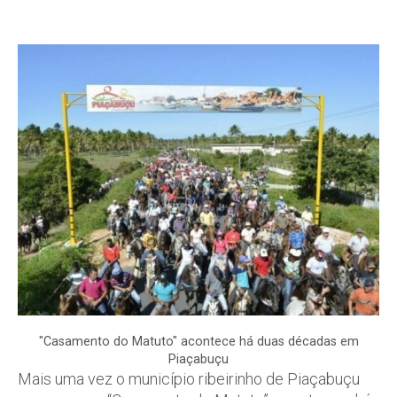
"Casamento do Matuto" acontece há duas décadas em
Piaçabuçu
Mais uma vez o município ribeirinho de Piaçabuçu