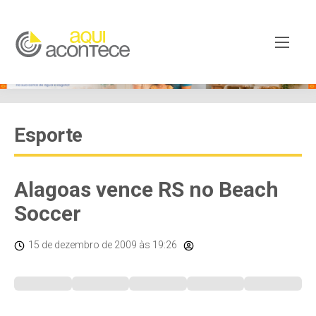
Esporte
Alagoas vence RS no Beach
Soccer
15 de dezembro de 2009
às 19:26