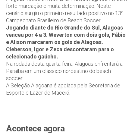
forte marcação e muita determinação. Neste
cenário surgiu o primeiro resultado positivo no 13º
Campeonato Brasileiro de Beach Soccer.
Jogando diante do Rio Grande do Sul, Alagoas
venceu por 4 a 3. Weverton com dois gols, Fábio
e Alison marcaram os gols de Alagoas.
Cleberson, Igor e Zeca descontaram para o
selecionado gaúcho.
Na rodada desta quarta-feira, Alagoas enfrentará a
Paraíba em um clássico nordestino do beach
soccer.
A Seleção Alagoana é apoiada pela Secretaria de
Esporte e Lazer de Maceió.
Acontece agora