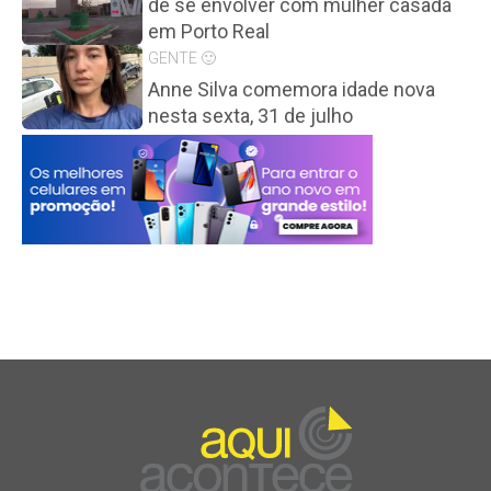
de se envolver com mulher casada
em Porto Real
GENTE 🙂
Anne Silva comemora idade nova
nesta sexta, 31 de julho