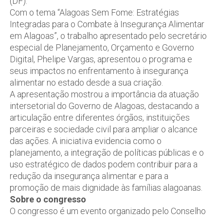
(DF).
Com o tema “Alagoas Sem Fome: Estratégias
Integradas para o Combate à Insegurança Alimentar
em Alagoas”, o trabalho apresentado pelo secretário
especial de Planejamento, Orçamento e Governo
Digital, Phelipe Vargas, apresentou o programa e
seus impactos no enfrentamento à insegurança
alimentar no estado desde a sua criação.
A apresentação mostrou a importância da atuação
intersetorial do Governo de Alagoas, destacando a
articulação entre diferentes órgãos, instituições
parceiras e sociedade civil para ampliar o alcance
das ações. A iniciativa evidencia como o
planejamento, a integração de políticas públicas e o
uso estratégico de dados podem contribuir para a
redução da insegurança alimentar e para a
promoção de mais dignidade às famílias alagoanas.
Sobre o congresso
O congresso é um evento organizado pelo Conselho