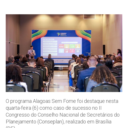
O programa Alagoas Sem Fome foi destaque nesta
quarta-feira (6) como caso de sucesso no II
Congresso do Conselho Nacional de Secretários do
Planejamento (Conseplan), realizado em Brasília