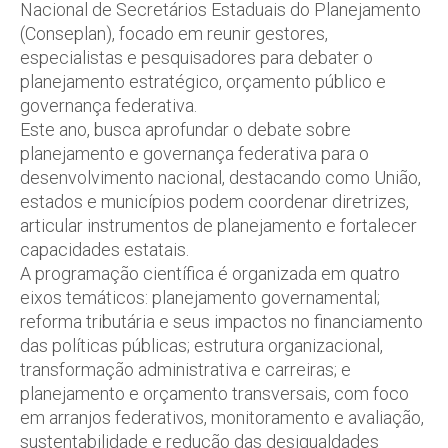
Nacional de Secretários Estaduais do Planejamento
(Conseplan), focado em reunir gestores,
especialistas e pesquisadores para debater o
planejamento estratégico, orçamento público e
governança federativa.
Este ano, busca aprofundar o debate sobre
planejamento e governança federativa para o
desenvolvimento nacional, destacando como União,
estados e municípios podem coordenar diretrizes,
articular instrumentos de planejamento e fortalecer
capacidades estatais.
A programação científica é organizada em quatro
eixos temáticos: planejamento governamental;
reforma tributária e seus impactos no financiamento
das políticas públicas; estrutura organizacional,
transformação administrativa e carreiras; e
planejamento e orçamento transversais, com foco
em arranjos federativos, monitoramento e avaliação,
sustentabilidade e redução das desigualdades