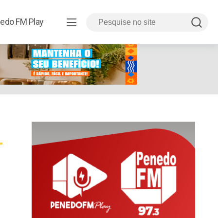
edo FM Play