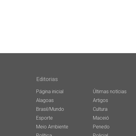
Editorias
Página inicial
Últimas notícias
Alagoas
Artigos
Brasil/Mundo
Cultura
Esporte
Maceió
Meio Ambiente
Penedo
Política
Policial