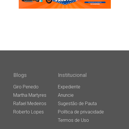
Blogs
Institucional
Giro Penedo
Expediente
Martha Martyres
Anuncie
Rafael Medeiros
Sugestão de Pauta
Roberto Lopes
Política de privacidade
Termos de Uso