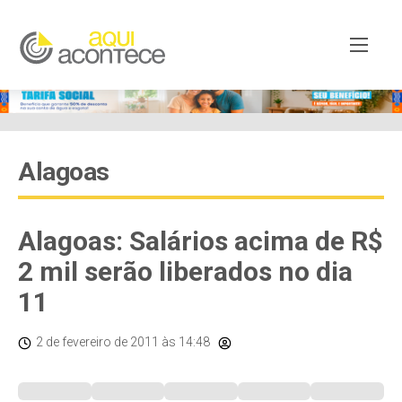
Alagoas
Alagoas: Salários acima de R$
2 mil serão liberados no dia
11
2 de fevereiro de 2011
às 14:48