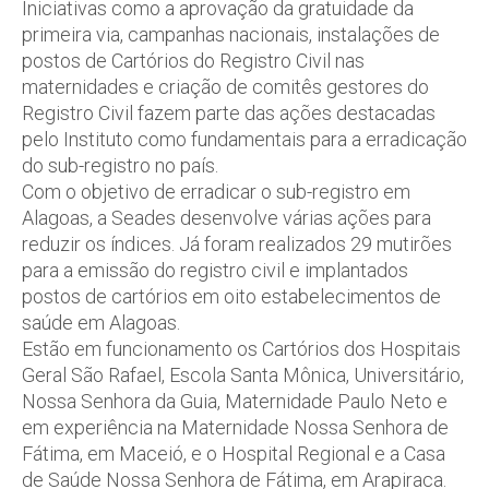
Iniciativas como a aprovação da gratuidade da
primeira via, campanhas nacionais, instalações de
postos de Cartórios do Registro Civil nas
maternidades e criação de comitês gestores do
Registro Civil fazem parte das ações destacadas
pelo Instituto como fundamentais para a erradicação
do sub-registro no país.
Com o objetivo de erradicar o sub-registro em
Alagoas, a Seades desenvolve várias ações para
reduzir os índices. Já foram realizados 29 mutirões
para a emissão do registro civil e implantados
postos de cartórios em oito estabelecimentos de
saúde em Alagoas.
Estão em funcionamento os Cartórios dos Hospitais
Geral São Rafael, Escola Santa Mônica, Universitário,
Nossa Senhora da Guia, Maternidade Paulo Neto e
em experiência na Maternidade Nossa Senhora de
Fátima, em Maceió, e o Hospital Regional e a Casa
de Saúde Nossa Senhora de Fátima, em Arapiraca.