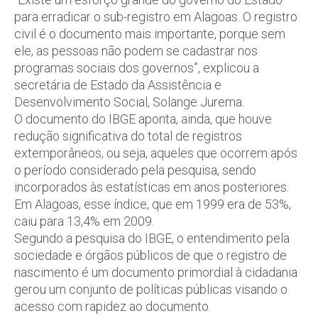
para erradicar o sub-registro em Alagoas. O registro
civil é o documento mais importante, porque sem
ele, as pessoas não podem se cadastrar nos
programas sociais dos governos”, explicou a
secretária de Estado da Assistência e
Desenvolvimento Social, Solange Jurema.
O documento do IBGE aponta, ainda, que houve
redução significativa do total de registros
extemporâneos, ou seja, aqueles que ocorrem após
o período considerado pela pesquisa, sendo
incorporados às estatísticas em anos posteriores.
Em Alagoas, esse índice, que em 1999 era de 53%,
caiu para 13,4% em 2009.
Segundo a pesquisa do IBGE, o entendimento pela
sociedade e órgãos públicos de que o registro de
nascimento é um documento primordial à cidadania
gerou um conjunto de políticas públicas visando o
acesso com rapidez ao documento.