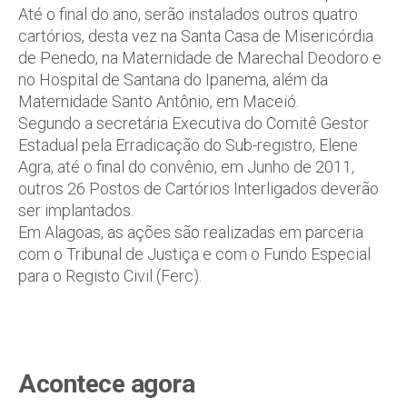
Até o final do ano, serão instalados outros quatro
cartórios, desta vez na Santa Casa de Misericórdia
de Penedo, na Maternidade de Marechal Deodoro e
no Hospital de Santana do Ipanema, além da
Maternidade Santo Antônio, em Maceió.
Segundo a secretária Executiva do Comitê Gestor
Estadual pela Erradicação do Sub-registro, Elene
Agra, até o final do convênio, em Junho de 2011,
outros 26 Postos de Cartórios Interligados deverão
ser implantados.
Em Alagoas, as ações são realizadas em parceria
com o Tribunal de Justiça e com o Fundo Especial
para o Registo Civil (Ferc).
Acontece agora