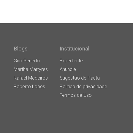
Blogs
Institucional
Giro Penedo
Expediente
Martha Martyres
Anuncie
Rafael Medeiros
Sugestão de Pauta
Roberto Lopes
Política de privacidade
Termos de Uso