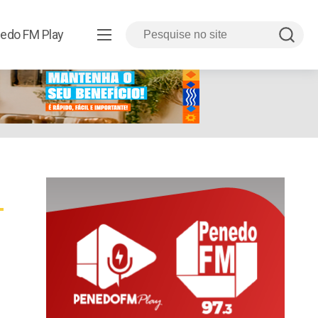
edo FM Play