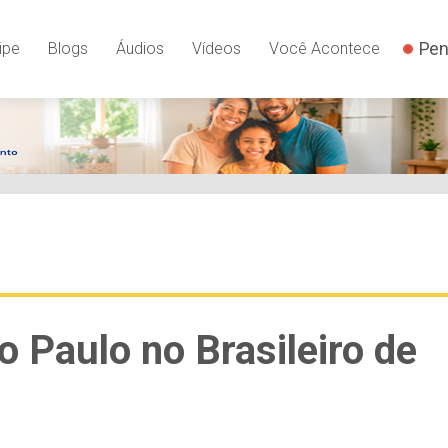
Pen
ipe
Blogs
Áudios
Vídeos
Você Acontece
 Paulo no Brasileiro de