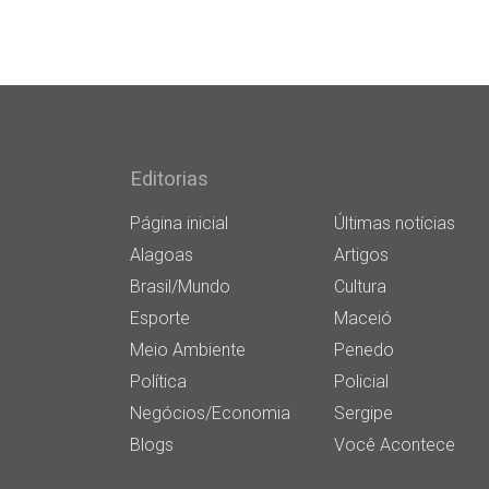
Editorias
Página inicial
Últimas notícias
Alagoas
Artigos
Brasil/Mundo
Cultura
Esporte
Maceió
Meio Ambiente
Penedo
Política
Policial
Negócios/Economia
Sergipe
Blogs
Você Acontece